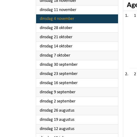
2025
dinsdag 18 november
Ag
2025
dinsdag 11 november
1
2025
dinsdag 4 november
2025
dinsdag 28 oktober
2025
dinsdag 21 oktober
2025
dinsdag 14 oktober
2025
dinsdag 7 oktober
2025
dinsdag 30 september
2025
dinsdag 23 september
2
2025
dinsdag 16 september
2025
dinsdag 9 september
2025
dinsdag 2 september
2025
dinsdag 26 augustus
2025
dinsdag 19 augustus
2025
dinsdag 12 augustus