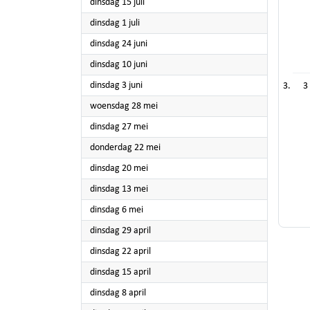
2025
dinsdag 15 juli
2025
dinsdag 1 juli
2025
dinsdag 24 juni
2025
dinsdag 10 juni
2025
dinsdag 3 juni
3
2025
woensdag 28 mei
2025
dinsdag 27 mei
2025
donderdag 22 mei
2025
dinsdag 20 mei
2025
dinsdag 13 mei
2025
dinsdag 6 mei
2025
dinsdag 29 april
2025
dinsdag 22 april
2025
dinsdag 15 april
2025
dinsdag 8 april