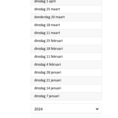
2025
dinsdag 1 april
2025
dinsdag 25 maart
2025
donderdag 20 maart
2025
dinsdag 18 maart
2025
dinsdag 11 maart
2025
dinsdag 25 februari
2025
dinsdag 18 februari
2025
dinsdag 11 februari
2025
dinsdag 4 februari
2025
dinsdag 28 januari
2025
dinsdag 21 januari
2025
dinsdag 14 januari
2025
dinsdag 7 januari
2024