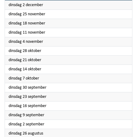
2025
dinsdag 2 december
2025
dinsdag 25 november
2025
dinsdag 18 november
2025
dinsdag 11 november
2025
dinsdag 4 november
2025
dinsdag 28 oktober
2025
dinsdag 21 oktober
2025
dinsdag 14 oktober
2025
dinsdag 7 oktober
2025
dinsdag 30 september
2025
dinsdag 23 september
2025
dinsdag 16 september
2025
dinsdag 9 september
2025
dinsdag 2 september
2025
dinsdag 26 augustus