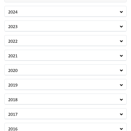
2024
2023
2022
2021
2020
2019
2018
2017
2016