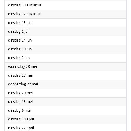
2025
dinsdag 19 augustus
2025
dinsdag 12 augustus
2025
dinsdag 15 juli
2025
dinsdag 1 juli
2025
dinsdag 24 juni
2025
dinsdag 10 juni
2025
dinsdag 3 juni
2025
woensdag 28 mei
2025
dinsdag 27 mei
2025
donderdag 22 mei
2025
dinsdag 20 mei
2025
dinsdag 13 mei
2025
dinsdag 6 mei
2025
dinsdag 29 april
2025
dinsdag 22 april