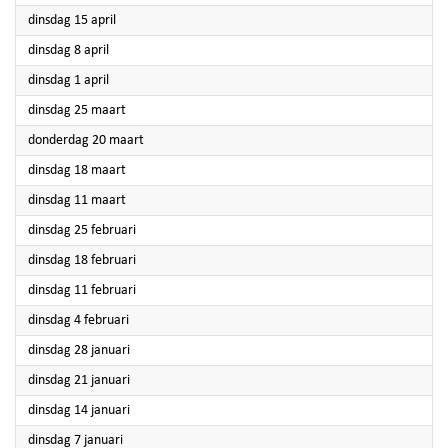
2025
dinsdag 15 april
2025
dinsdag 8 april
2025
dinsdag 1 april
2025
dinsdag 25 maart
2025
donderdag 20 maart
2025
dinsdag 18 maart
2025
dinsdag 11 maart
2025
dinsdag 25 februari
2025
dinsdag 18 februari
2025
dinsdag 11 februari
2025
dinsdag 4 februari
2025
dinsdag 28 januari
2025
dinsdag 21 januari
2025
dinsdag 14 januari
2025
dinsdag 7 januari