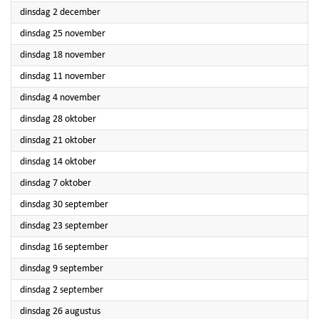
2025
dinsdag 2 december
2025
dinsdag 25 november
2025
dinsdag 18 november
2025
dinsdag 11 november
2025
dinsdag 4 november
2025
dinsdag 28 oktober
2025
dinsdag 21 oktober
2025
dinsdag 14 oktober
2025
dinsdag 7 oktober
2025
dinsdag 30 september
2025
dinsdag 23 september
2025
dinsdag 16 september
2025
dinsdag 9 september
2025
dinsdag 2 september
2025
dinsdag 26 augustus