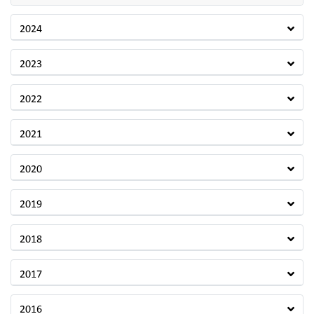
2024
2023
2022
2021
2020
2019
2018
2017
2016