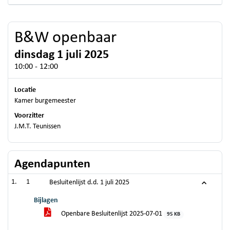
B&W openbaar
dinsdag 1 juli 2025
10:00 - 12:00
Locatie
Kamer burgemeester
Voorzitter
J.M.T. Teunissen
Agendapunten
1
Besluitenlijst d.d. 1 juli 2025
Bijlagen
Openbare Besluitenlijst 2025-07-01
95 KB