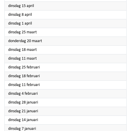
2025
dinsdag 15 april
2025
dinsdag 8 april
2025
dinsdag 1 april
2025
dinsdag 25 maart
2025
donderdag 20 maart
2025
dinsdag 18 maart
2025
dinsdag 11 maart
2025
dinsdag 25 februari
2025
dinsdag 18 februari
2025
dinsdag 11 februari
2025
dinsdag 4 februari
2025
dinsdag 28 januari
2025
dinsdag 21 januari
2025
dinsdag 14 januari
2025
dinsdag 7 januari