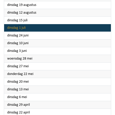
2025
dinsdag 19 augustus
2025
dinsdag 12 augustus
2025
dinsdag 15 juli
2025
dinsdag 1 juli
2025
dinsdag 24 juni
2025
dinsdag 10 juni
2025
dinsdag 3 juni
2025
woensdag 28 mei
2025
dinsdag 27 mei
2025
donderdag 22 mei
2025
dinsdag 20 mei
2025
dinsdag 13 mei
2025
dinsdag 6 mei
2025
dinsdag 29 april
2025
dinsdag 22 april