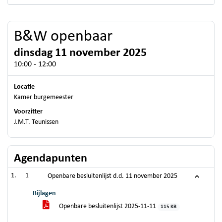
B&W openbaar
dinsdag 11 november 2025
10:00 - 12:00
Locatie
Kamer burgemeester
Voorzitter
J.M.T. Teunissen
Agendapunten
1
Openbare besluitenlijst d.d. 11 november 2025
Bijlagen
Openbare besluitenlijst 2025-11-11
115 KB