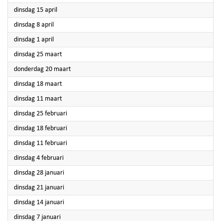
2025
dinsdag 15 april
2025
dinsdag 8 april
2025
dinsdag 1 april
2025
dinsdag 25 maart
2025
donderdag 20 maart
2025
dinsdag 18 maart
2025
dinsdag 11 maart
2025
dinsdag 25 februari
2025
dinsdag 18 februari
2025
dinsdag 11 februari
2025
dinsdag 4 februari
2025
dinsdag 28 januari
2025
dinsdag 21 januari
2025
dinsdag 14 januari
2025
dinsdag 7 januari