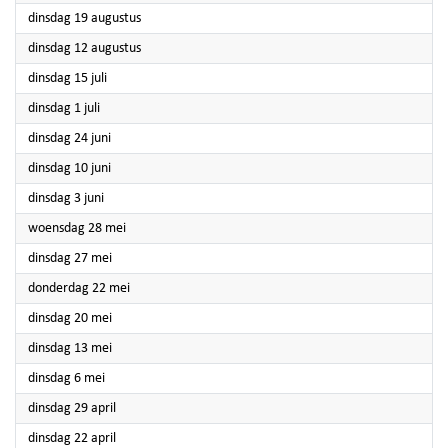
2025
dinsdag 19 augustus
2025
dinsdag 12 augustus
2025
dinsdag 15 juli
2025
dinsdag 1 juli
2025
dinsdag 24 juni
2025
dinsdag 10 juni
2025
dinsdag 3 juni
2025
woensdag 28 mei
2025
dinsdag 27 mei
2025
donderdag 22 mei
2025
dinsdag 20 mei
2025
dinsdag 13 mei
2025
dinsdag 6 mei
2025
dinsdag 29 april
2025
dinsdag 22 april