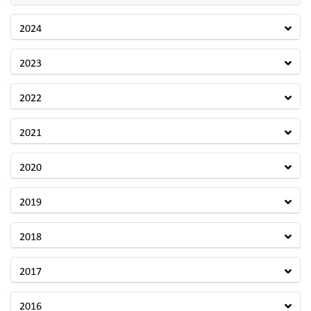
2024
2023
2022
2021
2020
2019
2018
2017
2016