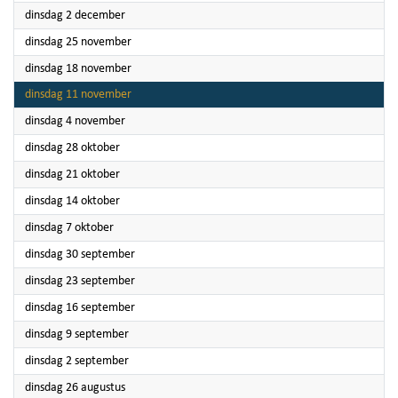
2025
dinsdag 2 december
2025
dinsdag 25 november
2025
dinsdag 18 november
2025
dinsdag 11 november
2025
dinsdag 4 november
2025
dinsdag 28 oktober
2025
dinsdag 21 oktober
2025
dinsdag 14 oktober
2025
dinsdag 7 oktober
2025
dinsdag 30 september
2025
dinsdag 23 september
2025
dinsdag 16 september
2025
dinsdag 9 september
2025
dinsdag 2 september
2025
dinsdag 26 augustus