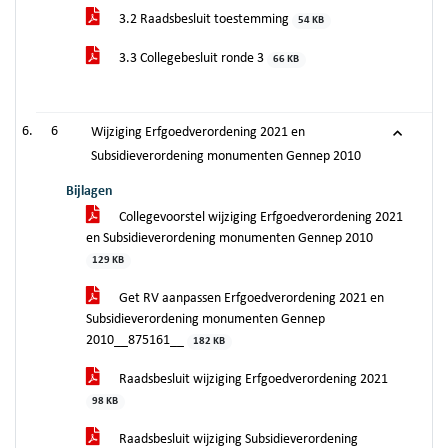
3.2 Raadsbesluit toestemming
54 KB
3.3 Collegebesluit ronde 3
66 KB
6
Wijziging Erfgoedverordening 2021 en
Subsidieverordening monumenten Gennep 2010
Bijlagen
Collegevoorstel wijziging Erfgoedverordening 2021
en Subsidieverordening monumenten Gennep 2010
129 KB
Get RV aanpassen Erfgoedverordening 2021 en
Subsidieverordening monumenten Gennep
2010__875161__
182 KB
Raadsbesluit wijziging Erfgoedverordening 2021
98 KB
Raadsbesluit wijziging Subsidieverordening