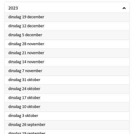
2023
2023
dinsdag 19 december
2023
dinsdag 12 december
2023
dinsdag 5 december
2023
dinsdag 28 november
2023
dinsdag 21 november
2023
dinsdag 14 november
2023
dinsdag 7 november
2023
dinsdag 31 oktober
2023
dinsdag 24 oktober
2023
dinsdag 17 oktober
2023
dinsdag 10 oktober
2023
dinsdag 3 oktober
2023
dinsdag 26 september
2023
dinsdag 19 september