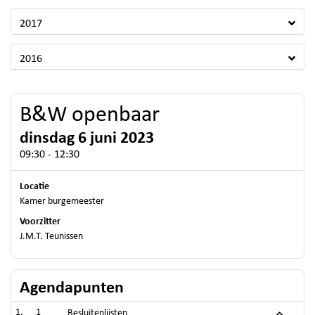
2017
2016
B&W openbaar
dinsdag 6 juni 2023
09:30 - 12:30
Locatie
Kamer burgemeester
Voorzitter
J.M.T. Teunissen
Agendapunten
1
Besluitenlijsten