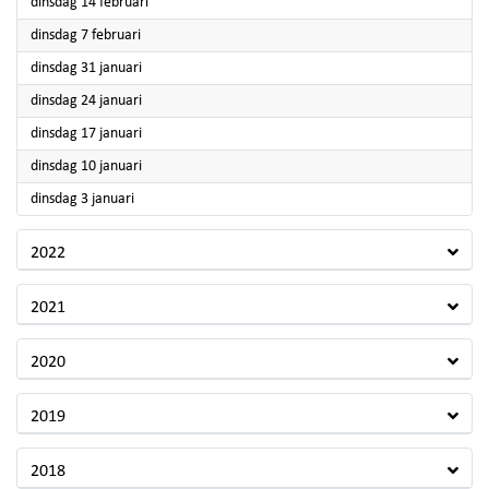
2023
dinsdag 14 februari
2023
dinsdag 7 februari
2023
dinsdag 31 januari
2023
dinsdag 24 januari
2023
dinsdag 17 januari
2023
dinsdag 10 januari
2023
dinsdag 3 januari
2022
2021
2020
2019
2018