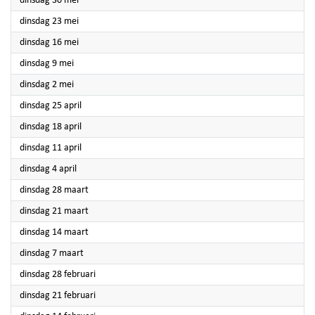
dinsdag 30 mei
2023
dinsdag 23 mei
2023
dinsdag 16 mei
2023
dinsdag 9 mei
2023
dinsdag 2 mei
2023
dinsdag 25 april
2023
dinsdag 18 april
2023
dinsdag 11 april
2023
dinsdag 4 april
2023
dinsdag 28 maart
2023
dinsdag 21 maart
2023
dinsdag 14 maart
2023
dinsdag 7 maart
2023
dinsdag 28 februari
2023
dinsdag 21 februari