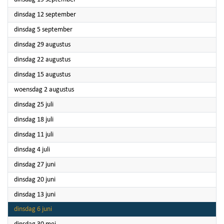
2023
dinsdag 12 september
2023
dinsdag 5 september
2023
dinsdag 29 augustus
2023
dinsdag 22 augustus
2023
dinsdag 15 augustus
2023
woensdag 2 augustus
2023
dinsdag 25 juli
2023
dinsdag 18 juli
2023
dinsdag 11 juli
2023
dinsdag 4 juli
2023
dinsdag 27 juni
2023
dinsdag 20 juni
2023
dinsdag 13 juni
2023
dinsdag 6 juni
2023