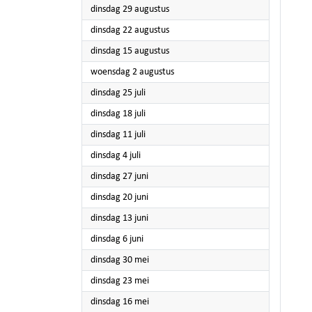
2023
dinsdag 29 augustus
2023
dinsdag 22 augustus
2023
dinsdag 15 augustus
2023
woensdag 2 augustus
2023
dinsdag 25 juli
2023
dinsdag 18 juli
2023
dinsdag 11 juli
2023
dinsdag 4 juli
2023
dinsdag 27 juni
2023
dinsdag 20 juni
2023
dinsdag 13 juni
2023
dinsdag 6 juni
2023
dinsdag 30 mei
2023
dinsdag 23 mei
2023
dinsdag 16 mei