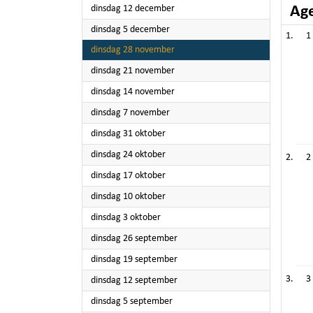
2023
dinsdag 12 december
Ag
2023
dinsdag 5 december
1
2023
dinsdag 28 november
2023
dinsdag 21 november
2023
dinsdag 14 november
2023
dinsdag 7 november
2023
dinsdag 31 oktober
2023
dinsdag 24 oktober
2
2023
dinsdag 17 oktober
2023
dinsdag 10 oktober
2023
dinsdag 3 oktober
2023
dinsdag 26 september
2023
dinsdag 19 september
3
2023
dinsdag 12 september
2023
dinsdag 5 september