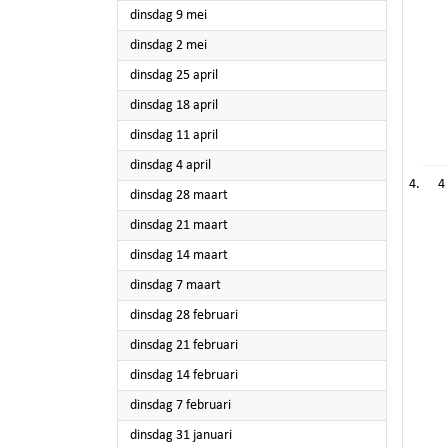
2023
dinsdag 9 mei
2023
dinsdag 2 mei
2023
dinsdag 25 april
2023
dinsdag 18 april
2023
dinsdag 11 april
2023
dinsdag 4 april
4
2023
dinsdag 28 maart
2023
dinsdag 21 maart
2023
dinsdag 14 maart
2023
dinsdag 7 maart
2023
dinsdag 28 februari
2023
dinsdag 21 februari
2023
dinsdag 14 februari
2023
dinsdag 7 februari
2023
dinsdag 31 januari