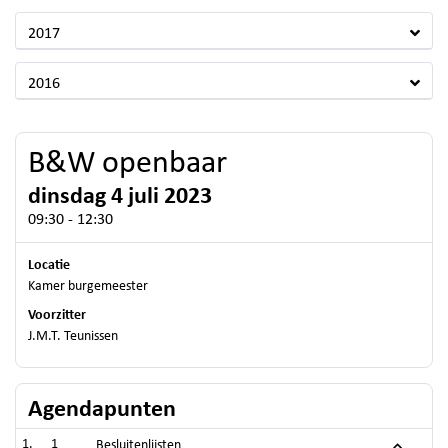
2017
2016
B&W openbaar
dinsdag 4 juli 2023
09:30 - 12:30
Locatie
Kamer burgemeester
Voorzitter
J.M.T. Teunissen
Agendapunten
1
Besluitenlijsten