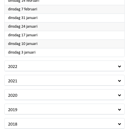
2023
dinsdag 14 februari
2023
dinsdag 7 februari
2023
dinsdag 31 januari
2023
dinsdag 24 januari
2023
dinsdag 17 januari
2023
dinsdag 10 januari
2023
dinsdag 3 januari
2022
2021
2020
2019
2018