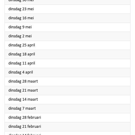
dinsdag 30 mei
2023
dinsdag 23 mei
2023
dinsdag 16 mei
2023
dinsdag 9 mei
2023
dinsdag 2 mei
2023
dinsdag 25 april
2023
dinsdag 18 april
2023
dinsdag 11 april
2023
dinsdag 4 april
2023
dinsdag 28 maart
2023
dinsdag 21 maart
2023
dinsdag 14 maart
2023
dinsdag 7 maart
2023
dinsdag 28 februari
2023
dinsdag 21 februari