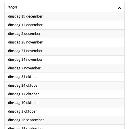
2023
2023
dinsdag 19 december
2023
dinsdag 12 december
2023
dinsdag 5 december
2023
dinsdag 28 november
2023
dinsdag 21 november
2023
dinsdag 14 november
2023
dinsdag 7 november
2023
dinsdag 31 oktober
2023
dinsdag 24 oktober
2023
dinsdag 17 oktober
2023
dinsdag 10 oktober
2023
dinsdag 3 oktober
2023
dinsdag 26 september
2023
dinsdag 19 september