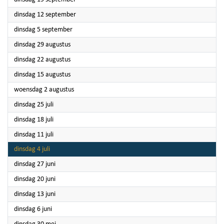
2023
dinsdag 12 september
2023
dinsdag 5 september
2023
dinsdag 29 augustus
2023
dinsdag 22 augustus
2023
dinsdag 15 augustus
2023
woensdag 2 augustus
2023
dinsdag 25 juli
2023
dinsdag 18 juli
2023
dinsdag 11 juli
2023
dinsdag 4 juli
2023
dinsdag 27 juni
2023
dinsdag 20 juni
2023
dinsdag 13 juni
2023
dinsdag 6 juni
2023