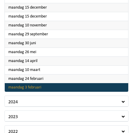
2025
maandag 15 december
2025
maandag 15 december
2025
maandag 10 november
2025
maandag 29 september
2025
maandag 30 juni
2025
maandag 26 mei
2025
maandag 14 april
2025
maandag 10 maart
2025
maandag 24 februari
2025
maandag 3 februari
2024
2023
2022