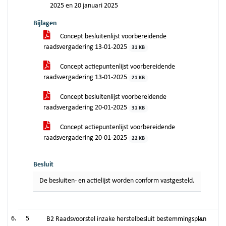
2025 en 20 januari 2025
Bijlagen
Concept besluitenlijst voorbereidende
raadsvergadering 13-01-2025
31 KB
Concept actiepuntenlijst voorbereidende
raadsvergadering 13-01-2025
21 KB
Concept besluitenlijst voorbereidende
raadsvergadering 20-01-2025
31 KB
Concept actiepuntenlijst voorbereidende
raadsvergadering 20-01-2025
22 KB
Besluit
De besluiten- en actielijst worden conform vastgesteld.
5
B2 Raadsvoorstel inzake herstelbesluit bestemmingsplan