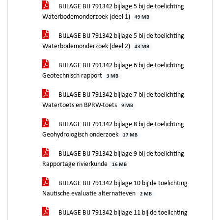
BIJLAGE BIJ 791342 bijlage 5 bij de toelichting
Waterbodemonderzoek (deel 1)
49 MB
BIJLAGE BIJ 791342 bijlage 5 bij de toelichting
Waterbodemonderzoek (deel 2)
43 MB
BIJLAGE BIJ 791342 bijlage 6 bij de toelichting
Geotechnisch rapport
3 MB
BIJLAGE BIJ 791342 bijlage 7 bij de toelichting
Watertoets en BPRW-toets
9 MB
BIJLAGE BIJ 791342 bijlage 8 bij de toelichting
Geohydrologisch onderzoek
17 MB
BIJLAGE BIJ 791342 bijlage 9 bij de toelichting
Rapportage rivierkunde
16 MB
BIJLAGE BIJ 791342 bijlage 10 bij de toelichting
Nautische evaluatie alternatieven
2 MB
BIJLAGE BIJ 791342 bijlage 11 bij de toelichting