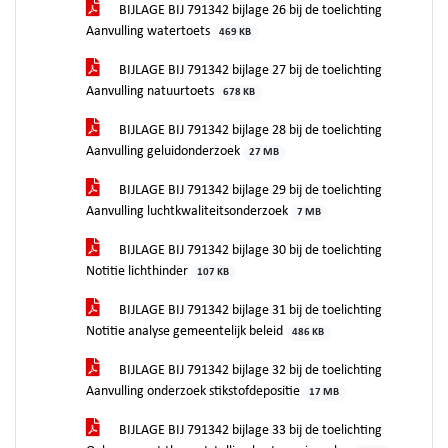
BIJLAGE BIJ 791342 bijlage 26 bij de toelichting
Aanvulling watertoets
469 KB
BIJLAGE BIJ 791342 bijlage 27 bij de toelichting
Aanvulling natuurtoets
678 KB
BIJLAGE BIJ 791342 bijlage 28 bij de toelichting
Aanvulling geluidonderzoek
27 MB
BIJLAGE BIJ 791342 bijlage 29 bij de toelichting
Aanvulling luchtkwaliteitsonderzoek
7 MB
BIJLAGE BIJ 791342 bijlage 30 bij de toelichting
Notitie lichthinder
107 KB
BIJLAGE BIJ 791342 bijlage 31 bij de toelichting
Notitie analyse gemeentelijk beleid
486 KB
BIJLAGE BIJ 791342 bijlage 32 bij de toelichting
Aanvulling onderzoek stikstofdepositie
17 MB
BIJLAGE BIJ 791342 bijlage 33 bij de toelichting