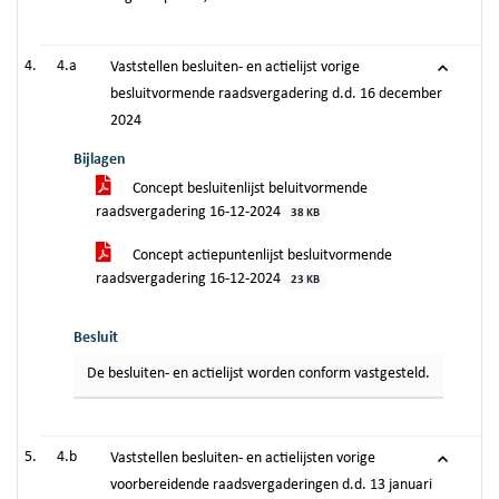
4.a
Vaststellen besluiten- en actielijst vorige
besluitvormende raadsvergadering d.d. 16 december
2024
Bijlagen
Concept besluitenlijst beluitvormende
raadsvergadering 16-12-2024
38 KB
Concept actiepuntenlijst besluitvormende
raadsvergadering 16-12-2024
23 KB
Besluit
De besluiten- en actielijst worden conform vastgesteld.
4.b
Vaststellen besluiten- en actielijsten vorige
voorbereidende raadsvergaderingen d.d. 13 januari