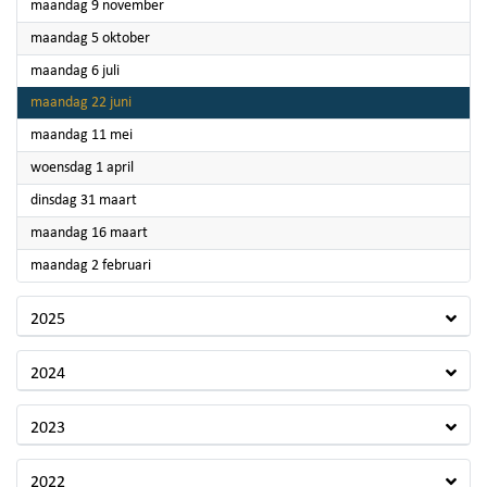
2026
maandag 9 november
2026
maandag 5 oktober
2026
maandag 6 juli
2026
maandag 22 juni
2026
maandag 11 mei
2026
woensdag 1 april
2026
dinsdag 31 maart
2026
maandag 16 maart
2026
maandag 2 februari
2025
2024
2023
2022