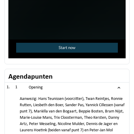
Agendapunten
1
Opening
Aanwezig: Hans Teunissen (voorzitter), Twan Reintjes, Ronnie
Rutten, Liesbeth den Boer, Sander Pas, Yannick Cillessen (vanaf
punt 7), Mariëlla van den Bogaart, Beppie Bosten, Bram Nijst,
Marie-Louise Mans, Trix Cloosterman, Theo Kersten, Danny
Artz, Peter Wesseling, Nicoline Mulder, Dennis de Jager en
Laurens Hoetink (beiden vanaf punt 7) en Peter-Jan Mol