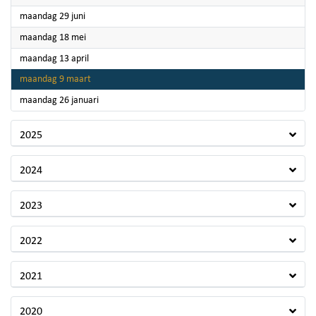
2026
maandag 29 juni
2026
maandag 18 mei
2026
maandag 13 april
2026
maandag 9 maart
2026
maandag 26 januari
2025
2024
2023
2022
2021
2020