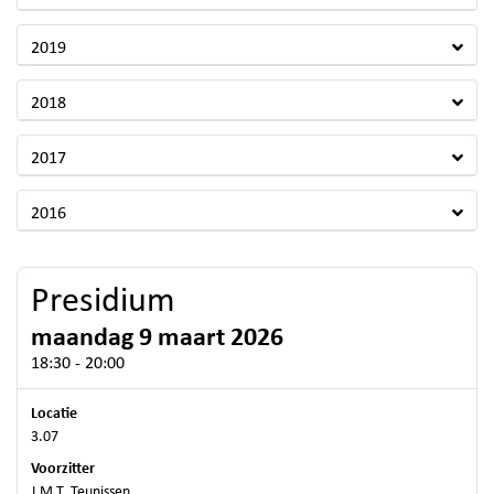
2019
2018
2017
2016
Presidium
maandag 9 maart 2026
18:30 - 20:00
Locatie
3.07
Voorzitter
J.M.T. Teunissen