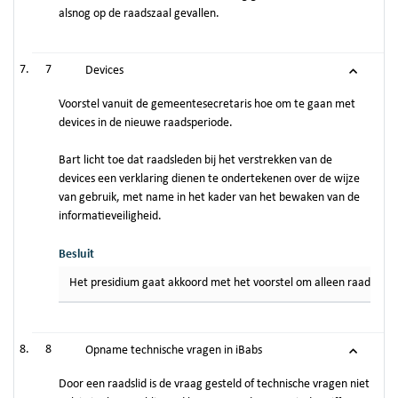
alsnog op de raadszaal gevallen.
7
Devices
Voorstel vanuit de gemeentesecretaris hoe om te gaan met
devices in de nieuwe raadsperiode.
Bart licht toe dat raadsleden bij het verstrekken van de
devices een verklaring dienen te ondertekenen over de wijze
van gebruik, met name in het kader van het bewaken van de
informatieveiligheid.
Besluit
Het presidium gaat akkoord met het voorstel om alleen raadslede
8
Opname technische vragen in iBabs
Door een raadslid is de vraag gesteld of technische vragen niet