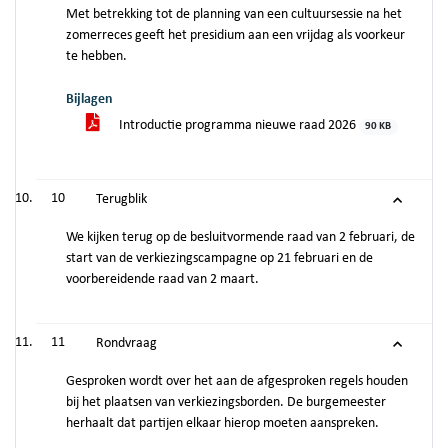
Met betrekking tot de planning van een cultuursessie na het
zomerreces geeft het presidium aan een vrijdag als voorkeur
te hebben.
Bijlagen
Introductie programma nieuwe raad 2026
90 KB
10
Terugblik
We kijken terug op de besluitvormende raad van 2 februari, de
start van de verkiezingscampagne op 21 februari en de
voorbereidende raad van 2 maart.
11
Rondvraag
Gesproken wordt over het aan de afgesproken regels houden
bij het plaatsen van verkiezingsborden. De burgemeester
herhaalt dat partijen elkaar hierop moeten aanspreken.