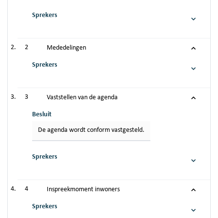
Sprekers
2
Mededelingen
Sprekers
3
Vaststellen van de agenda
Besluit
De agenda wordt conform vastgesteld.
Sprekers
4
Inspreekmoment inwoners
Sprekers