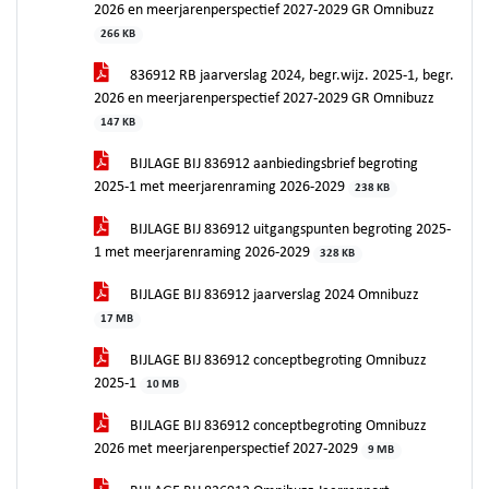
2026 en meerjarenperspectief 2027-2029 GR Omnibuzz
266 KB
836912 RB jaarverslag 2024, begr.wijz. 2025-1, begr.
2026 en meerjarenperspectief 2027-2029 GR Omnibuzz
147 KB
BIJLAGE BIJ 836912 aanbiedingsbrief begroting
2025-1 met meerjarenraming 2026-2029
238 KB
BIJLAGE BIJ 836912 uitgangspunten begroting 2025-
1 met meerjarenraming 2026-2029
328 KB
BIJLAGE BIJ 836912 jaarverslag 2024 Omnibuzz
17 MB
BIJLAGE BIJ 836912 conceptbegroting Omnibuzz
2025-1
10 MB
BIJLAGE BIJ 836912 conceptbegroting Omnibuzz
2026 met meerjarenperspectief 2027-2029
9 MB