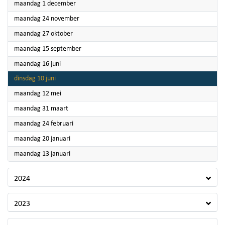
2025
maandag 1 december
2025
maandag 24 november
2025
maandag 27 oktober
2025
maandag 15 september
2025
maandag 16 juni
2025
dinsdag 10 juni
2025
maandag 12 mei
2025
maandag 31 maart
2025
maandag 24 februari
2025
maandag 20 januari
2025
maandag 13 januari
2024
2023