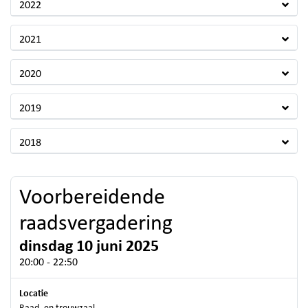
2022
2021
2020
2019
2018
Voorbereidende
raadsvergadering
dinsdag 10 juni 2025
20:00 - 22:50
Locatie