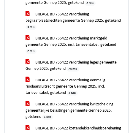
gemeente Gennep 2025, getekend
2 MB
BIJLAGE BIJ 756422 verordening
begraafplaatsrechten gemeente Gennep 2025, getekend
3 MB
BIJLAGE BIJ 756422 verordening marktgeld
gemeente Gennep 2025, incl. tarieventabel, getekend
2 MB
BIJLAGE BIJ 756422 verordening leges gemeente
Gennep 2025, getekend
74 MB
BIJLAGE BIJ 756422 verordening eenmalig
rioolaansluitrecht gemeente Gennep 2025, incl.
tarieventabel, getekend
2 MB
BIJLAGE BIJ 756422 verordening kwijtschelding
gemeentelijke belastingen gemeente Gennep 2025,
getekend
1 MB
BIJLAGE BIJ 756422 kostendekkendheidsberekening