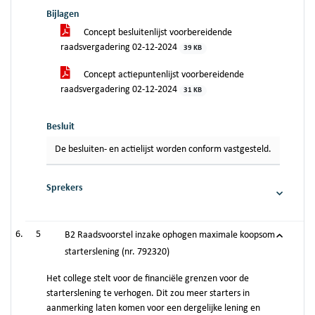
Bijlagen
Concept besluitenlijst voorbereidende
raadsvergadering 02-12-2024
39 KB
Concept actiepuntenlijst voorbereidende
raadsvergadering 02-12-2024
31 KB
Besluit
De besluiten- en actielijst worden conform vastgesteld.
Sprekers
5
B2 Raadsvoorstel inzake ophogen maximale koopsom
starterslening (nr. 792320)
Het college stelt voor de financiële grenzen voor de
starterslening te verhogen. Dit zou meer starters in
aanmerking laten komen voor een dergelijke lening en