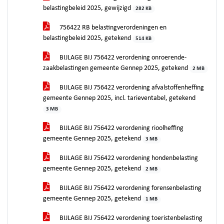
belastingbeleid 2025, gewijzigd
282 KB
756422 RB belastingverordeningen en
belastingbeleid 2025, getekend
514 KB
BIJLAGE BIJ 756422 verordening onroerende-
zaakbelastingen gemeente Gennep 2025, getekend
2 MB
BIJLAGE BIJ 756422 verordening afvalstoffenheffing
gemeente Gennep 2025, incl. tarieventabel, getekend
3 MB
BIJLAGE BIJ 756422 verordening rioolheffing
gemeente Gennep 2025, getekend
3 MB
BIJLAGE BIJ 756422 verordening hondenbelasting
gemeente Gennep 2025, getekend
2 MB
BIJLAGE BIJ 756422 verordening forensenbelasting
gemeente Gennep 2025, getekend
1 MB
BIJLAGE BIJ 756422 verordening toeristenbelasting