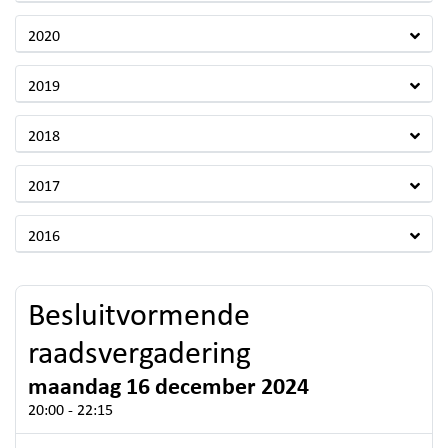
2020
2019
2018
2017
2016
Besluitvormende
raadsvergadering
maandag 16 december 2024
20:00 - 22:15