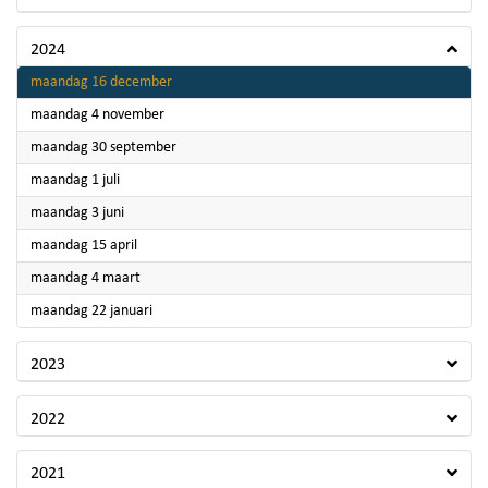
2024
2024
maandag 16 december
2024
maandag 4 november
2024
maandag 30 september
2024
maandag 1 juli
2024
maandag 3 juni
2024
maandag 15 april
2024
maandag 4 maart
2024
maandag 22 januari
2023
2022
2021