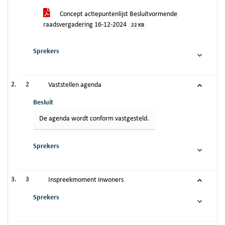
Concept actiepuntenlijst Besluitvormende
raadsvergadering 16-12-2024
22 KB
Sprekers
2
Vaststellen agenda
Besluit
De agenda wordt conform vastgesteld.
Sprekers
3
Inspreekmoment inwoners
Sprekers