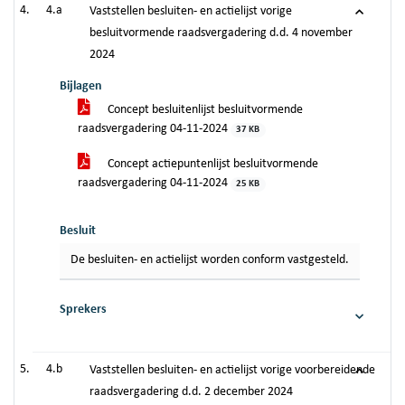
4.a
Vaststellen besluiten- en actielijst vorige
besluitvormende raadsvergadering d.d. 4 november
2024
Bijlagen
Concept besluitenlijst besluitvormende
raadsvergadering 04-11-2024
37 KB
Concept actiepuntenlijst besluitvormende
raadsvergadering 04-11-2024
25 KB
Besluit
De besluiten- en actielijst worden conform vastgesteld.
Sprekers
4.b
Vaststellen besluiten- en actielijst vorige voorbereidende
raadsvergadering d.d. 2 december 2024