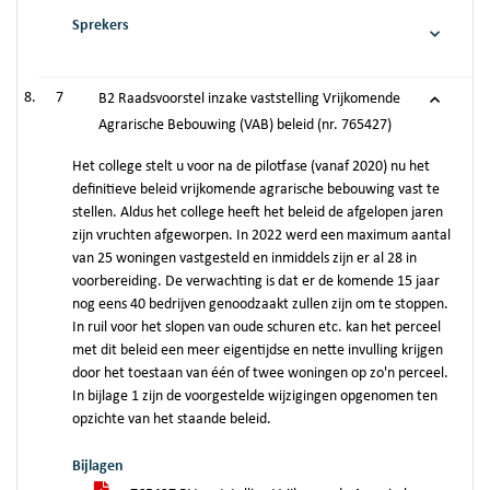
Sprekers
7
B2 Raadsvoorstel inzake vaststelling Vrijkomende
Agrarische Bebouwing (VAB) beleid (nr. 765427)
Het college stelt u voor na de pilotfase (vanaf 2020) nu het
definitieve beleid vrijkomende agrarische bebouwing vast te
stellen. Aldus het college heeft het beleid de afgelopen jaren
zijn vruchten afgeworpen. In 2022 werd een maximum aantal
van 25 woningen vastgesteld en inmiddels zijn er al 28 in
voorbereiding. De verwachting is dat er de komende 15 jaar
nog eens 40 bedrijven genoodzaakt zullen zijn om te stoppen.
In ruil voor het slopen van oude schuren etc. kan het perceel
met dit beleid een meer eigentijdse en nette invulling krijgen
door het toestaan van één of twee woningen op zo'n perceel.
In bijlage 1 zijn de voorgestelde wijzigingen opgenomen ten
opzichte van het staande beleid.
Bijlagen