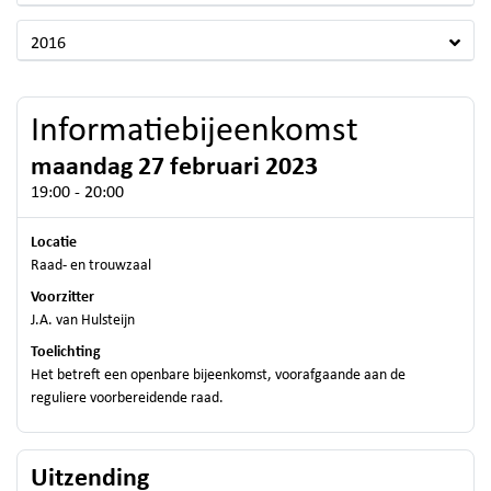
2016
Informatiebijeenkomst
maandag 27 februari 2023
19:00 - 20:00
Locatie
Raad- en trouwzaal
Voorzitter
J.A. van Hulsteijn
Toelichting
Het betreft een openbare bijeenkomst, voorafgaande aan de
reguliere voorbereidende raad.
Uitzending