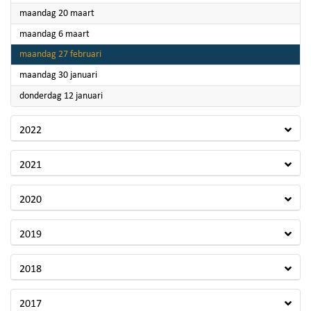
2023
maandag 20 maart
2023
maandag 6 maart
2023
maandag 27 februari
2023
maandag 30 januari
2023
donderdag 12 januari
2022
2021
2020
2019
2018
2017