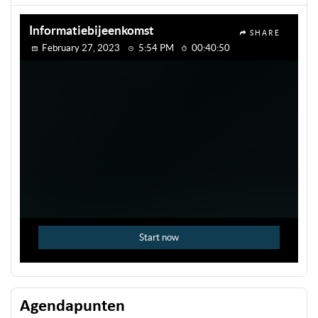
Agendapunten