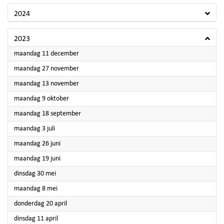
2024
2023
2023
maandag 11 december
2023
maandag 27 november
2023
maandag 13 november
2023
maandag 9 oktober
2023
maandag 18 september
2023
maandag 3 juli
2023
maandag 26 juni
2023
maandag 19 juni
2023
dinsdag 30 mei
2023
maandag 8 mei
2023
donderdag 20 april
2023
dinsdag 11 april