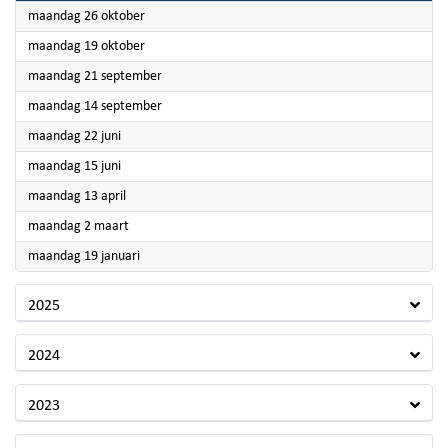
2026
maandag 26 oktober
2026
maandag 19 oktober
2026
maandag 21 september
2026
maandag 14 september
2026
maandag 22 juni
2026
maandag 15 juni
2026
maandag 13 april
2026
maandag 2 maart
2026
maandag 19 januari
2025
2024
2023