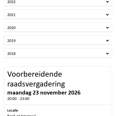
2022
2021
2020
2019
2018
Voorbereidende
raadsvergadering
maandag 23 november 2026
20:00 - 23:00
Locatie