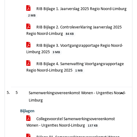
RIB Bijlage 1. Jaarverslag 2025 Regio Noord-Limburg
2 MB
RIB Bijlage 2. Controleverklaring Jaarverslag 2025
Regio Noord-Limburg
84 KB
RIB Bijlage 3. Voortgangsrapportage Regio Noord-
Limburg 2025
3 MB
RIB Bijlage 4. Samenvatting Voortgangsrapportage
Regio Noord-Limburg 2025
1 MB
5
Samenwerkingsovereenkomst Wonen - Urgenties Noord-
Limburg
Bijlagen
Collegevoorstel Samenwerkingsovereenkomst
Wonen - Urgenties Noord-Limburg
137 KB