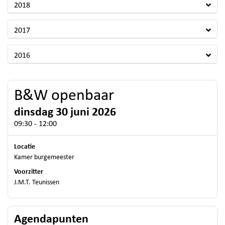
2018
2017
2016
B&W openbaar
dinsdag 30 juni 2026
09:30 - 12:00
Locatie
Kamer burgemeester
Voorzitter
J.M.T. Teunissen
Agendapunten