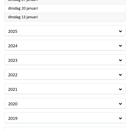
2026
dinsdag 20 januari
2026
dinsdag 13 januari
2025
2024
2023
2022
2021
2020
2019