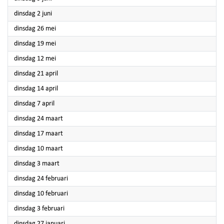
2026
dinsdag 2 juni
2026
dinsdag 26 mei
2026
dinsdag 19 mei
2026
dinsdag 12 mei
2026
dinsdag 21 april
2026
dinsdag 14 april
2026
dinsdag 7 april
2026
dinsdag 24 maart
2026
dinsdag 17 maart
2026
dinsdag 10 maart
2026
dinsdag 3 maart
2026
dinsdag 24 februari
2026
dinsdag 10 februari
2026
dinsdag 3 februari
2026
dinsdag 27 januari