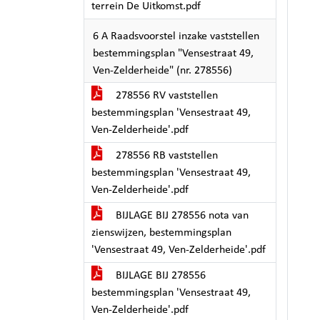
terrein De Uitkomst.pdf
6 A Raadsvoorstel inzake vaststellen
bestemmingsplan "Vensestraat 49,
Ven-Zelderheide" (nr. 278556)
278556 RV vaststellen
bestemmingsplan 'Vensestraat 49,
Ven-Zelderheide'.pdf
278556 RB vaststellen
bestemmingsplan 'Vensestraat 49,
Ven-Zelderheide'.pdf
BIJLAGE BIJ 278556 nota van
zienswijzen, bestemmingsplan
'Vensestraat 49, Ven-Zelderheide'.pdf
BIJLAGE BIJ 278556
bestemmingsplan 'Vensestraat 49,
Ven-Zelderheide'.pdf