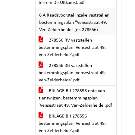
terrein De Uitkomst.pdf
6 A Raadsvoorstel inzake vaststellen
bestemmingsplan "Vensestraat 49,
Ven-Zelderheide" (nr. 278556)
278556 RV vaststellen
bestemmingsplan 'Vensestraat 49,
Ven-Zelderheide'.pdf
278556 RB vaststellen
bestemmingsplan 'Vensestraat 49,
Ven-Zelderheide'.pdf
BIJLAGE BIJ 278556 nota van
zienswijzen, bestemmingsplan
'Vensestraat 49, Ven-Zelderheide'.pdf
BIJLAGE BIJ 278556
bestemmingsplan 'Vensestraat 49,
Ven-Zelderheide'.pdf