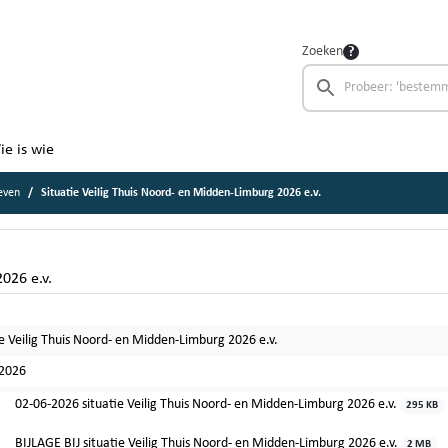
Zoeken
ie is wie
even
Situatie Veilig Thuis Noord- en Midden-Limburg 2026 e.v.
026 e.v.
ie Veilig Thuis Noord- en Midden-Limburg 2026 e.v.
-2026
02-06-2026 situatie Veilig Thuis Noord- en Midden-Limburg 2026 e.v.
295 KB
BIJLAGE BIJ situatie Veilig Thuis Noord- en Midden-Limburg 2026 e.v.
2 MB