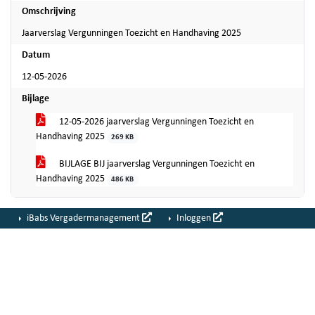
Omschrijving
Jaarverslag Vergunningen Toezicht en Handhaving 2025
Datum
12-05-2026
Bijlage
12-05-2026 jaarverslag Vergunningen Toezicht en
Handhaving 2025
269 KB
BIJLAGE BIJ jaarverslag Vergunningen Toezicht en
Handhaving 2025
486 KB
iBabs Vergadermanagement
Inloggen