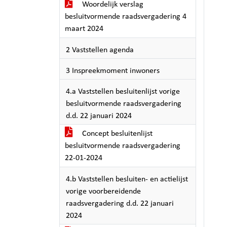
Woordelijk verslag
besluitvormende raadsvergadering 4
maart 2024
2 Vaststellen agenda
3 Inspreekmoment inwoners
4.a Vaststellen besluitenlijst vorige
besluitvormende raadsvergadering
d.d. 22 januari 2024
Concept besluitenlijst
besluitvormende raadsvergadering
22-01-2024
4.b Vaststellen besluiten- en actielijst
vorige voorbereidende
raadsvergadering d.d. 22 januari
2024