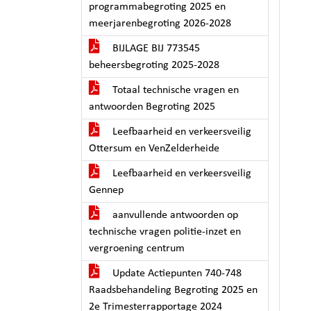
programmabegroting 2025 en
meerjarenbegroting 2026-2028
BIJLAGE BIJ 773545
beheersbegroting 2025-2028
Totaal technische vragen en
antwoorden Begroting 2025
Leefbaarheid en verkeersveilig
Ottersum en VenZelderheide
Leefbaarheid en verkeersveilig
Gennep
aanvullende antwoorden op
technische vragen politie-inzet en
vergroening centrum
Update Actiepunten 740-748
Raadsbehandeling Begroting 2025 en
2e Trimesterrapportage 2024