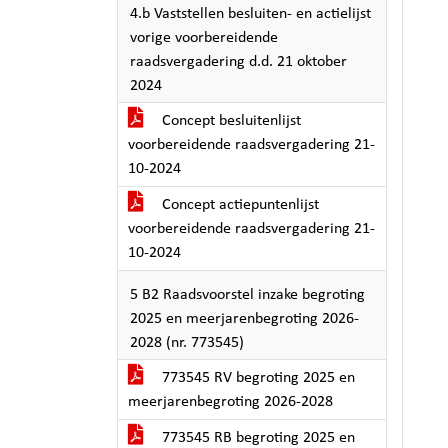
4.b Vaststellen besluiten- en actielijst
vorige voorbereidende
raadsvergadering d.d. 21 oktober
2024
Concept besluitenlijst
voorbereidende raadsvergadering 21-
10-2024
Concept actiepuntenlijst
voorbereidende raadsvergadering 21-
10-2024
5 B2 Raadsvoorstel inzake begroting
2025 en meerjarenbegroting 2026-
2028 (nr. 773545)
773545 RV begroting 2025 en
meerjarenbegroting 2026-2028
773545 RB begroting 2025 en