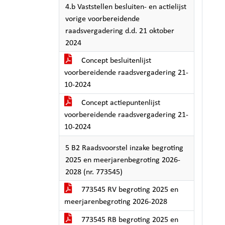
4.b Vaststellen besluiten- en actielijst
vorige voorbereidende
raadsvergadering d.d. 21 oktober
2024
Concept besluitenlijst
voorbereidende raadsvergadering 21-
10-2024
Concept actiepuntenlijst
voorbereidende raadsvergadering 21-
10-2024
5 B2 Raadsvoorstel inzake begroting
2025 en meerjarenbegroting 2026-
2028 (nr. 773545)
773545 RV begroting 2025 en
meerjarenbegroting 2026-2028
773545 RB begroting 2025 en