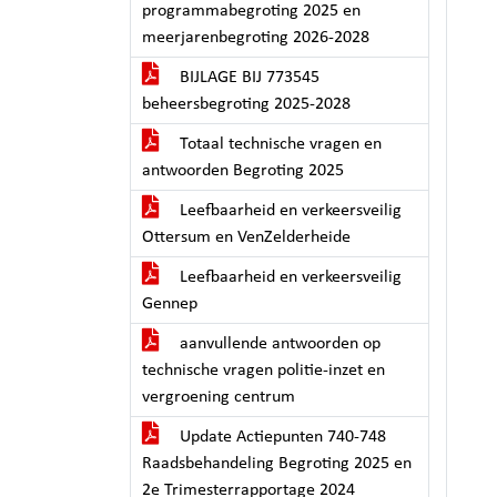
programmabegroting 2025 en
meerjarenbegroting 2026-2028
BIJLAGE BIJ 773545
beheersbegroting 2025-2028
Totaal technische vragen en
antwoorden Begroting 2025
Leefbaarheid en verkeersveilig
Ottersum en VenZelderheide
Leefbaarheid en verkeersveilig
Gennep
aanvullende antwoorden op
technische vragen politie-inzet en
vergroening centrum
Update Actiepunten 740-748
Raadsbehandeling Begroting 2025 en
2e Trimesterrapportage 2024