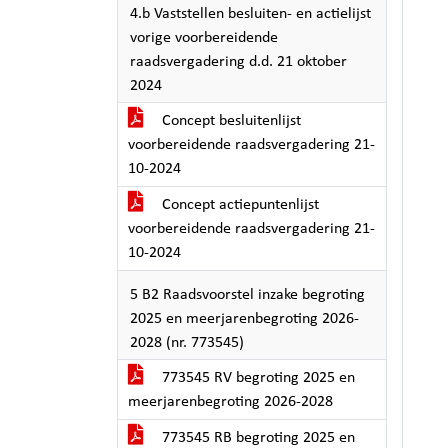
4.b Vaststellen besluiten- en actielijst
vorige voorbereidende
raadsvergadering d.d. 21 oktober
2024
Concept besluitenlijst
voorbereidende raadsvergadering 21-
10-2024
Concept actiepuntenlijst
voorbereidende raadsvergadering 21-
10-2024
5 B2 Raadsvoorstel inzake begroting
2025 en meerjarenbegroting 2026-
2028 (nr. 773545)
773545 RV begroting 2025 en
meerjarenbegroting 2026-2028
773545 RB begroting 2025 en