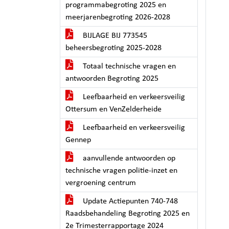
programmabegroting 2025 en
meerjarenbegroting 2026-2028
BIJLAGE BIJ 773545
beheersbegroting 2025-2028
Totaal technische vragen en
antwoorden Begroting 2025
Leefbaarheid en verkeersveilig
Ottersum en VenZelderheide
Leefbaarheid en verkeersveilig
Gennep
aanvullende antwoorden op
technische vragen politie-inzet en
vergroening centrum
Update Actiepunten 740-748
Raadsbehandeling Begroting 2025 en
2e Trimesterrapportage 2024