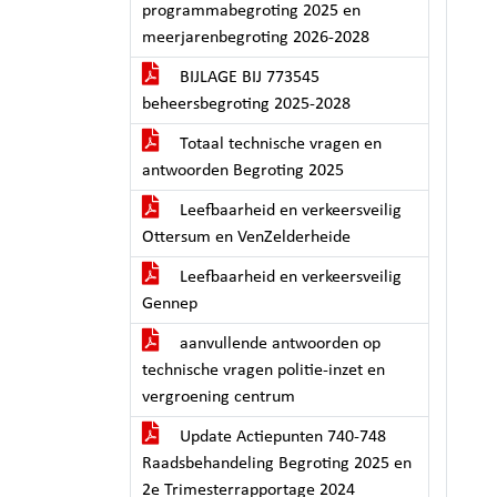
programmabegroting 2025 en
meerjarenbegroting 2026-2028
BIJLAGE BIJ 773545
beheersbegroting 2025-2028
Totaal technische vragen en
antwoorden Begroting 2025
Leefbaarheid en verkeersveilig
Ottersum en VenZelderheide
Leefbaarheid en verkeersveilig
Gennep
aanvullende antwoorden op
technische vragen politie-inzet en
vergroening centrum
Update Actiepunten 740-748
Raadsbehandeling Begroting 2025 en
2e Trimesterrapportage 2024