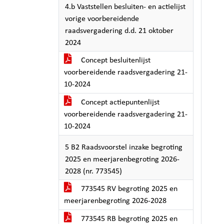
4.b Vaststellen besluiten- en actielijst
vorige voorbereidende
raadsvergadering d.d. 21 oktober
2024
Concept besluitenlijst
voorbereidende raadsvergadering 21-
10-2024
Concept actiepuntenlijst
voorbereidende raadsvergadering 21-
10-2024
5 B2 Raadsvoorstel inzake begroting
2025 en meerjarenbegroting 2026-
2028 (nr. 773545)
773545 RV begroting 2025 en
meerjarenbegroting 2026-2028
773545 RB begroting 2025 en