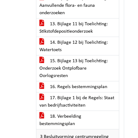
Aanvullende flora- en fauna
onderzoeken
13. Bijlage 11 bij Toelichting:
Stikstofdepositieonderzoek
14. Bijlage 12 bij Toelichting:
Watertoets
15. Bijlage 13 bij Toelichting:
Onderzoek Ontplofbare
Oorlogsresten
16. Regels bestemmingsplan
17. Bijlage 1 bij de Regels: Staat
van bedrijfsactiviteiten
18. Verbeelding
bestemmingsplan
3 Besluitvorming centrumregeling