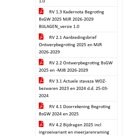
1.0
RV 1.3 Kadernota Begroting
BsGW 2025 MJR 2026-2029
BIJLAGEN_versie 1.0
RV 2.1 Aanbiedingsbrief
Ontwerpbegroting 2025 en MJR
2026-2029
RV 2.2 Ontwerpbegroting BsGW
2025 en -MJB 2026-2029
RV 3.1 Actuele stavaza WOZ-
bezwaren 2023 en 2024 d.d. 25-03-
2024
RV 4.1 Doorrekening Begroting
BsGW 2024 en 2025
RV 4.2 Bijdragen 2025 incl
ingroeivariant en meerjarenraming