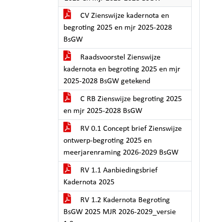
CV Zienswijze kadernota en
begroting 2025 en mjr 2025-2028
BsGW
Raadsvoorstel Zienswijze
kadernota en begroting 2025 en mjr
2025-2028 BsGW getekend
C RB Zienswijze begroting 2025
en mjr 2025-2028 BsGW
RV 0.1 Concept brief Zienswijze
ontwerp-begroting 2025 en
meerjarenraming 2026-2029 BsGW
RV 1.1 Aanbiedingsbrief
Kadernota 2025
RV 1.2 Kadernota Begroting
BsGW 2025 MJR 2026-2029_versie