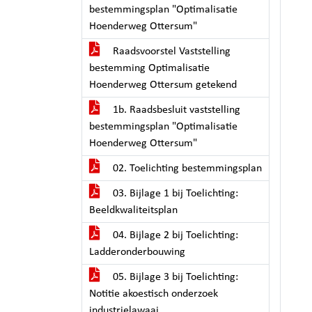
bestemmingsplan "Optimalisatie
Hoenderweg Ottersum"
Raadsvoorstel Vaststelling
bestemming Optimalisatie
Hoenderweg Ottersum getekend
1b. Raadsbesluit vaststelling
bestemmingsplan "Optimalisatie
Hoenderweg Ottersum"
02. Toelichting bestemmingsplan
03. Bijlage 1 bij Toelichting:
Beeldkwaliteitsplan
04. Bijlage 2 bij Toelichting:
Ladderonderbouwing
05. Bijlage 3 bij Toelichting:
Notitie akoestisch onderzoek
industrielawaai