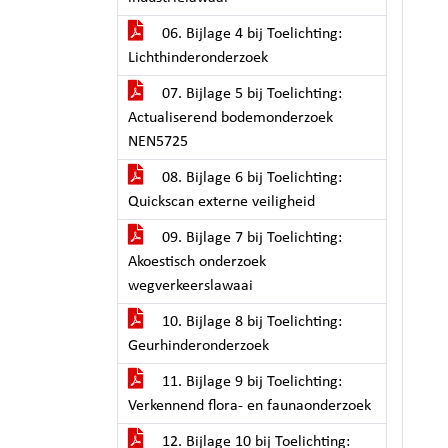
06. Bijlage 4 bij Toelichting:
Lichthinderonderzoek
07. Bijlage 5 bij Toelichting:
Actualiserend bodemonderzoek
NEN5725
08. Bijlage 6 bij Toelichting:
Quickscan externe veiligheid
09. Bijlage 7 bij Toelichting:
Akoestisch onderzoek
wegverkeerslawaai
10. Bijlage 8 bij Toelichting:
Geurhinderonderzoek
11. Bijlage 9 bij Toelichting:
Verkennend flora- en faunaonderzoek
12. Bijlage 10 bij Toelichting: