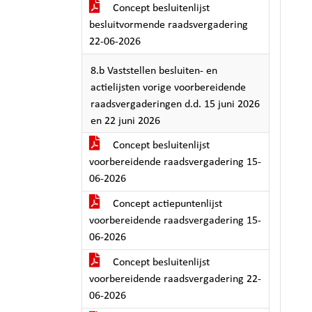
Concept besluitenlijst
besluitvormende raadsvergadering
22-06-2026
8.b Vaststellen besluiten- en
actielijsten vorige voorbereidende
raadsvergaderingen d.d. 15 juni 2026
en 22 juni 2026
Concept besluitenlijst
voorbereidende raadsvergadering 15-
06-2026
Concept actiepuntenlijst
voorbereidende raadsvergadering 15-
06-2026
Concept besluitenlijst
voorbereidende raadsvergadering 22-
06-2026