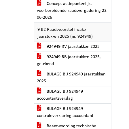
Concept actiepuntenlijst
voorbereidende raadsvergadering 22-
06-2026
9 B2 Raadsvoorstel inzake
jaarstukken 2025 (nr. 924949)
924949 RV jaarstukken 2025
924949 RB jaarstukken 2025,
getekend
BIJLAGE BIJ 924949 jaarstukken
2025
BIJLAGE BIJ 924949
accountantsverslag
BIJLAGE BIJ 924949
controleverklaring accountant
Beantwoording technische