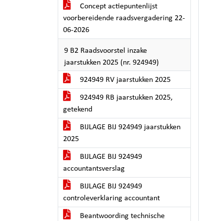
Concept actiepuntenlijst
voorbereidende raadsvergadering 22-
06-2026
9 B2 Raadsvoorstel inzake
jaarstukken 2025 (nr. 924949)
924949 RV jaarstukken 2025
924949 RB jaarstukken 2025,
getekend
BIJLAGE BIJ 924949 jaarstukken
2025
BIJLAGE BIJ 924949
accountantsverslag
BIJLAGE BIJ 924949
controleverklaring accountant
Beantwoording technische