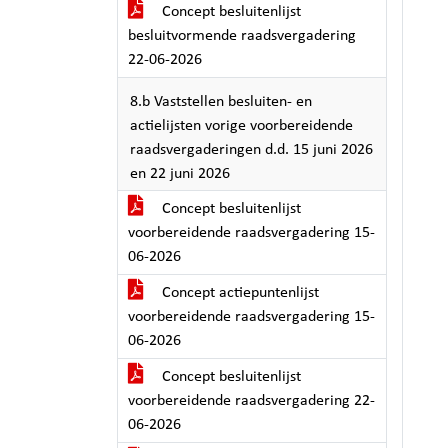
Concept besluitenlijst
besluitvormende raadsvergadering
22-06-2026
8.b Vaststellen besluiten- en
actielijsten vorige voorbereidende
raadsvergaderingen d.d. 15 juni 2026
en 22 juni 2026
Concept besluitenlijst
voorbereidende raadsvergadering 15-
06-2026
Concept actiepuntenlijst
voorbereidende raadsvergadering 15-
06-2026
Concept besluitenlijst
voorbereidende raadsvergadering 22-
06-2026