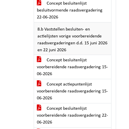
Concept besluitenlijst
besluitvormende raadsvergadering
22-06-2026
8.b Vaststellen besluiten- en
actielijsten vorige voorbereidende
raadsvergaderingen d.d. 15 juni 2026
en 22 juni 2026
Concept besluitenlijst
voorbereidende raadsvergadering 15-
06-2026
Concept actiepuntenlijst
voorbereidende raadsvergadering 15-
06-2026
Concept besluitenlijst
voorbereidende raadsvergadering 22-
06-2026