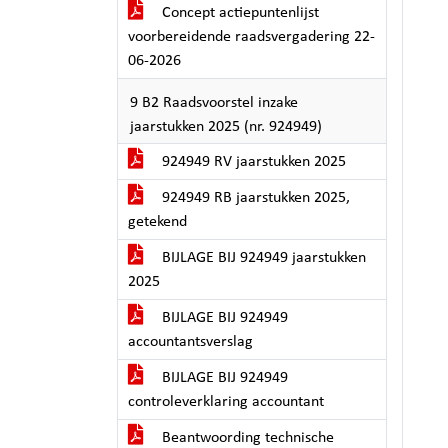
Concept actiepuntenlijst
voorbereidende raadsvergadering 22-
06-2026
9 B2 Raadsvoorstel inzake
jaarstukken 2025 (nr. 924949)
924949 RV jaarstukken 2025
924949 RB jaarstukken 2025,
getekend
BIJLAGE BIJ 924949 jaarstukken
2025
BIJLAGE BIJ 924949
accountantsverslag
BIJLAGE BIJ 924949
controleverklaring accountant
Beantwoording technische