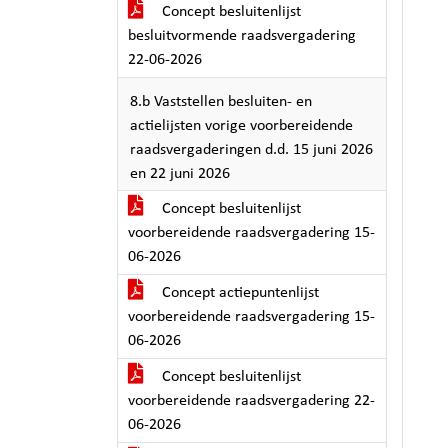
Concept besluitenlijst
besluitvormende raadsvergadering
22-06-2026
8.b Vaststellen besluiten- en
actielijsten vorige voorbereidende
raadsvergaderingen d.d. 15 juni 2026
en 22 juni 2026
Concept besluitenlijst
voorbereidende raadsvergadering 15-
06-2026
Concept actiepuntenlijst
voorbereidende raadsvergadering 15-
06-2026
Concept besluitenlijst
voorbereidende raadsvergadering 22-
06-2026