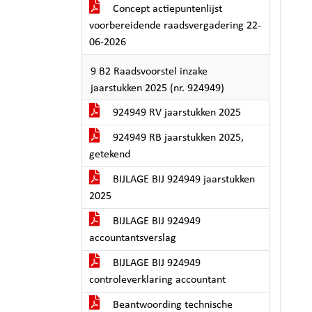
Concept actiepuntenlijst
voorbereidende raadsvergadering 22-
06-2026
9 B2 Raadsvoorstel inzake
jaarstukken 2025 (nr. 924949)
924949 RV jaarstukken 2025
924949 RB jaarstukken 2025,
getekend
BIJLAGE BIJ 924949 jaarstukken
2025
BIJLAGE BIJ 924949
accountantsverslag
BIJLAGE BIJ 924949
controleverklaring accountant
Beantwoording technische