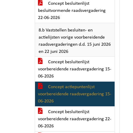
Concept besluitenlijst
besluitvormende raadsvergadering
22-06-2026
8.b Vaststellen besluiten- en
actielijsten vorige voorbereidende
raadsvergaderingen d.d. 15 juni 2026
en 22 juni 2026
Concept besluitenlijst
voorbereidende raadsvergadering 15-
06-2026
Concept actiepuntenlijst
voorbereidende raadsvergadering 15-
06-2026
Concept besluitenlijst
voorbereidende raadsvergadering 22-
06-2026