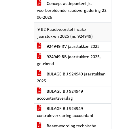
Concept actiepuntenlijst
voorbereidende raadsvergadering 22-
06-2026
9 B2 Raadsvoorstel inzake
jaarstukken 2025 (nr. 924949)
924949 RV jaarstukken 2025
924949 RB jaarstukken 2025,
getekend
BIJLAGE BIJ 924949 jaarstukken
2025
BIJLAGE BIJ 924949
accountantsverslag
BIJLAGE BIJ 924949
controleverklaring accountant
Beantwoording technische