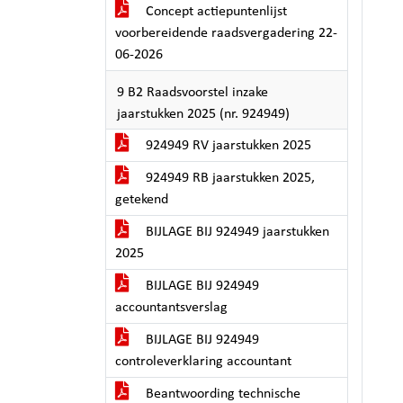
Concept actiepuntenlijst
voorbereidende raadsvergadering 22-
06-2026
9 B2 Raadsvoorstel inzake
jaarstukken 2025 (nr. 924949)
924949 RV jaarstukken 2025
924949 RB jaarstukken 2025,
getekend
BIJLAGE BIJ 924949 jaarstukken
2025
BIJLAGE BIJ 924949
accountantsverslag
BIJLAGE BIJ 924949
controleverklaring accountant
Beantwoording technische