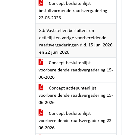
Concept besluitenlijst
besluitvormende raadsvergadering
22-06-2026
8.b Vaststellen besluiten- en
actielijsten vorige voorbereidende
raadsvergaderingen d.d. 15 juni 2026
en 22 juni 2026
Concept besluitenlijst
voorbereidende raadsvergadering 15-
06-2026
Concept actiepuntenlijst
voorbereidende raadsvergadering 15-
06-2026
Concept besluitenlijst
voorbereidende raadsvergadering 22-
06-2026