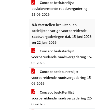
Concept besluitenlijst
besluitvormende raadsvergadering
22-06-2026
8.b Vaststellen besluiten- en
actielijsten vorige voorbereidende
raadsvergaderingen d.d. 15 juni 2026
en 22 juni 2026
Concept besluitenlijst
voorbereidende raadsvergadering 15-
06-2026
Concept actiepuntenlijst
voorbereidende raadsvergadering 15-
06-2026
Concept besluitenlijst
voorbereidende raadsvergadering 22-
06-2026