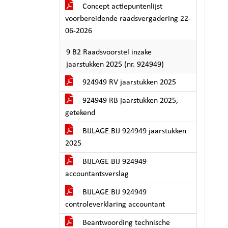
Concept actiepuntenlijst
voorbereidende raadsvergadering 22-
06-2026
9 B2 Raadsvoorstel inzake
jaarstukken 2025 (nr. 924949)
924949 RV jaarstukken 2025
924949 RB jaarstukken 2025,
getekend
BIJLAGE BIJ 924949 jaarstukken
2025
BIJLAGE BIJ 924949
accountantsverslag
BIJLAGE BIJ 924949
controleverklaring accountant
Beantwoording technische