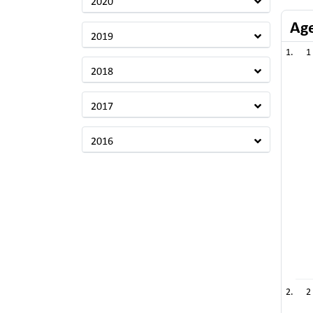
2020
Ag
2019
1
2018
2017
2016
2