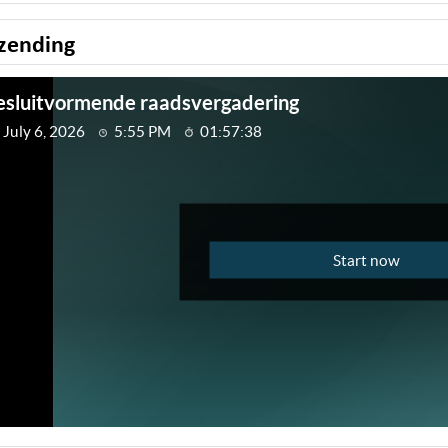
zending