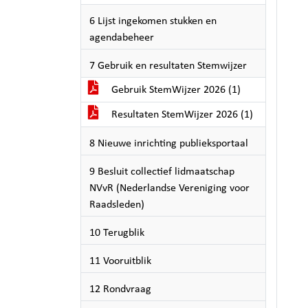
6 Lijst ingekomen stukken en
agendabeheer
7 Gebruik en resultaten Stemwijzer
Gebruik StemWijzer 2026 (1)
Resultaten StemWijzer 2026 (1)
8 Nieuwe inrichting publieksportaal
9 Besluit collectief lidmaatschap
NVvR (Nederlandse Vereniging voor
Raadsleden)
10 Terugblik
11 Vooruitblik
12 Rondvraag