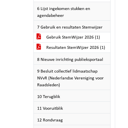
6 Lijst ingekomen stukken en
agendabeheer
7 Gebruik en resultaten Stemwijzer
Gebruik StemWijzer 2026 (1)
Resultaten StemWijzer 2026 (1)
8 Nieuwe inrichting publieksportaal
9 Besluit collectief lidmaatschap
NVvR (Nederlandse Vereniging voor
Raadsleden)
10 Terugblik
11 Vooruitblik
12 Rondvraag