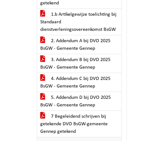
getekend
1.b Artikelgewijze toelichting bij
Standaard
dienstverleningsovereenkomst BsGW
2. Addendum A bij DVO 2025
BsGW - Gemeente Gennep
3. Addendum B bij DVO 2025
BsGW - Gemeente Gennep
4. Addendum C bij DVO 2025
BsGW - Gemeente Gennep
5. Addendum D bij DVO 2025
BsGW - Gemeente Gennep
7 Begeleidend schrijven bij
getekende DVO BsGW-gemeente
Gennep getekend