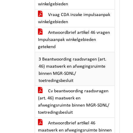
winkelgebieden
Vraag CDA inzake impulsaanpak
winkelgebieden
Antwoordbrief artikel 46 vragen
Impulsaanpak winkelgebieden
getekend
3 Beantwoording raadsvragen (art.
46) maatwerk en afwegingsruimte
binnen MGR-SDNL/
toetredingsbesluit
Cv beantwoording raadsvragen
(art. 46) maatwerk en
afwegingsruimte binnen MGR-SDNL/
toetredingsbesluit
Antwoordbrief artikel 46
maatwerk en afwegingsruimte binnen