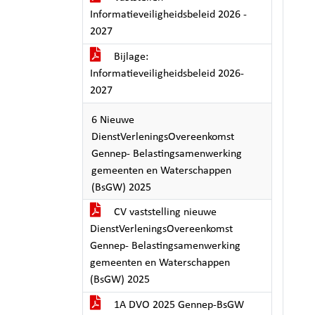
Informatieveiligheidsbeleid 2026 -
2027
Bijlage:
Informatieveiligheidsbeleid 2026-
2027
6 Nieuwe
DienstVerleningsOvereenkomst
Gennep- Belastingsamenwerking
gemeenten en Waterschappen
(BsGW) 2025
CV vaststelling nieuwe
DienstVerleningsOvereenkomst
Gennep- Belastingsamenwerking
gemeenten en Waterschappen
(BsGW) 2025
1A DVO 2025 Gennep-BsGW