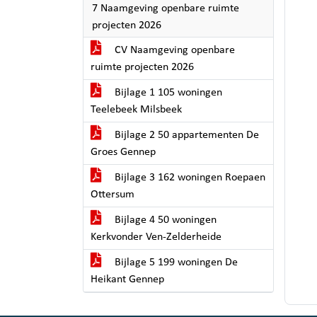
7 Naamgeving openbare ruimte
projecten 2026
CV Naamgeving openbare
ruimte projecten 2026
Bijlage 1 105 woningen
Teelebeek Milsbeek
Bijlage 2 50 appartementen De
Groes Gennep
Bijlage 3 162 woningen Roepaen
Ottersum
Bijlage 4 50 woningen
Kerkvonder Ven-Zelderheide
Bijlage 5 199 woningen De
Heikant Gennep