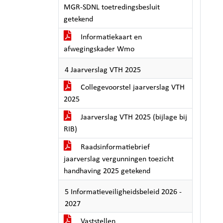
MGR-SDNL toetredingsbesluit
getekend
Informatiekaart en
afwegingskader Wmo
4 Jaarverslag VTH 2025
Collegevoorstel jaarverslag VTH
2025
Jaarverslag VTH 2025 (bijlage bij
RIB)
Raadsinformatiebrief
jaarverslag vergunningen toezicht
handhaving 2025 getekend
5 Informatieveiligheidsbeleid 2026 -
2027
Vaststellen