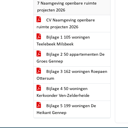
7 Naamgeving openbare ruimte
projecten 2026
CV Naamgeving openbare
ruimte projecten 2026
Bijlage 1 105 woningen
Teelebeek Milsbeek
Bijlage 2 50 appartementen De
Groes Gennep
Bijlage 3 162 woningen Roepaen
Ottersum
Bijlage 4 50 woningen
Kerkvonder Ven-Zelderheide
Bijlage 5 199 woningen De
Heikant Gennep