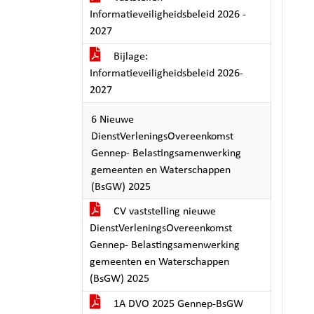
Informatieveiligheidsbeleid 2026 -
2027
Bijlage:
Informatieveiligheidsbeleid 2026-
2027
6 Nieuwe
DienstVerleningsOvereenkomst
Gennep- Belastingsamenwerking
gemeenten en Waterschappen
(BsGW) 2025
CV vaststelling nieuwe
DienstVerleningsOvereenkomst
Gennep- Belastingsamenwerking
gemeenten en Waterschappen
(BsGW) 2025
1A DVO 2025 Gennep-BsGW