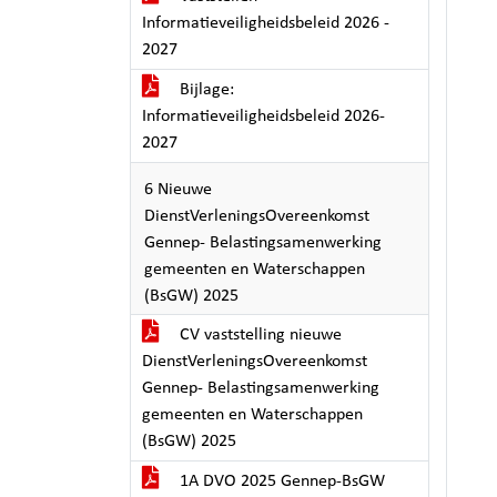
Informatieveiligheidsbeleid 2026 -
2027
Bijlage:
Informatieveiligheidsbeleid 2026-
2027
6 Nieuwe
DienstVerleningsOvereenkomst
Gennep- Belastingsamenwerking
gemeenten en Waterschappen
(BsGW) 2025
CV vaststelling nieuwe
DienstVerleningsOvereenkomst
Gennep- Belastingsamenwerking
gemeenten en Waterschappen
(BsGW) 2025
1A DVO 2025 Gennep-BsGW