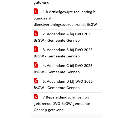
getekend
1.b Artikelgewijze toelichting bij
Standaard
dienstverleningsovereenkomst BsGW
2. Addendum A bij DVO 2025
BsGW - Gemeente Gennep
3. Addendum B bij DVO 2025
BsGW - Gemeente Gennep
4. Addendum C bij DVO 2025
BsGW - Gemeente Gennep
5. Addendum D bij DVO 2025
BsGW - Gemeente Gennep
7 Begeleidend schrijven bij
getekende DVO BsGW-gemeente
Gennep getekend