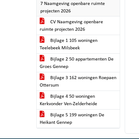
7 Naamgeving openbare ruimte
projecten 2026
CV Naamgeving openbare
ruimte projecten 2026
Bijlage 1 105 woningen
Teelebeek Milsbeek
Bijlage 2 50 appartementen De
Groes Gennep
Bijlage 3 162 woningen Roepaen
Ottersum
Bijlage 4 50 woningen
Kerkvonder Ven-Zelderheide
Bijlage 5 199 woningen De
Heikant Gennep