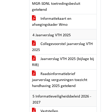
MGR-SDNL toetredingsbesluit
getekend
Informatiekaart en
afwegingskader Wmo
4 Jaarverslag VTH 2025
Collegevoorstel jaarverslag VTH
2025
Jaarverslag VTH 2025 (bijlage bij
RIB)
Raadsinformatiebrief
jaarverslag vergunningen toezicht
handhaving 2025 getekend
5 Informatieveiligheidsbeleid 2026 -
2027
Vaststellen