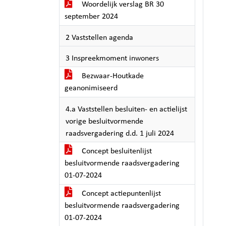
Woordelijk verslag BR 30
september 2024
2 Vaststellen agenda
3 Inspreekmoment inwoners
Bezwaar-Houtkade
geanonimiseerd
4.a Vaststellen besluiten- en actielijst
vorige besluitvormende
raadsvergadering d.d. 1 juli 2024
Concept besluitenlijst
besluitvormende raadsvergadering
01-07-2024
Concept actiepuntenlijst
besluitvormende raadsvergadering
01-07-2024