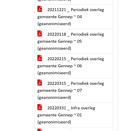
20211221 _ Periodiek overleg
gemeente Gennep ~ 04
(geanonimiseerd)
20220118 _ Periodiek overleg
gemeente Gennep ~ 05
(geanonimiseerd)
20220215 _ Periodiek overleg
gemeente Gennep ~ 06
(geanonimiseerd)
20220315 _ Periodiek overleg
gemeente Gennep ~ 07
(geanonimiseerd)
20220331 _ Infra overleg
gemeente Gennep ~ 01
(geanonimiseerd)