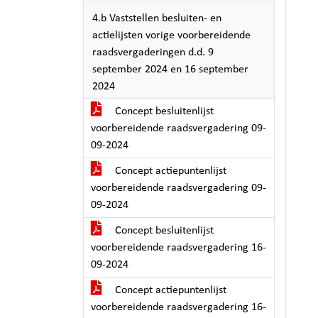
4.b Vaststellen besluiten- en
actielijsten vorige voorbereidende
raadsvergaderingen d.d. 9
september 2024 en 16 september
2024
Concept besluitenlijst
voorbereidende raadsvergadering 09-
09-2024
Concept actiepuntenlijst
voorbereidende raadsvergadering 09-
09-2024
Concept besluitenlijst
voorbereidende raadsvergadering 16-
09-2024
Concept actiepuntenlijst
voorbereidende raadsvergadering 16-