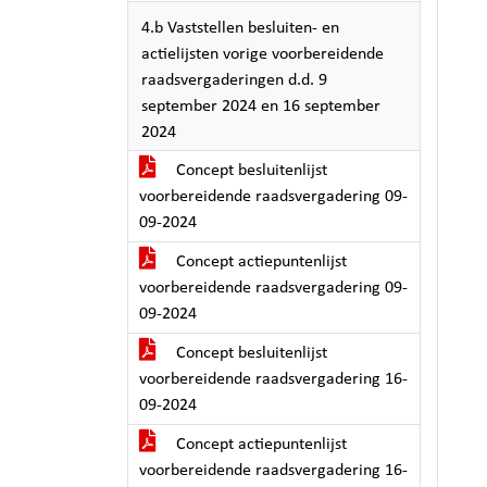
4.b Vaststellen besluiten- en
actielijsten vorige voorbereidende
raadsvergaderingen d.d. 9
september 2024 en 16 september
2024
Concept besluitenlijst
voorbereidende raadsvergadering 09-
09-2024
Concept actiepuntenlijst
voorbereidende raadsvergadering 09-
09-2024
Concept besluitenlijst
voorbereidende raadsvergadering 16-
09-2024
Concept actiepuntenlijst
voorbereidende raadsvergadering 16-