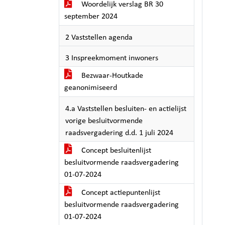
Woordelijk verslag BR 30
september 2024
2 Vaststellen agenda
3 Inspreekmoment inwoners
Bezwaar-Houtkade
geanonimiseerd
4.a Vaststellen besluiten- en actielijst
vorige besluitvormende
raadsvergadering d.d. 1 juli 2024
Concept besluitenlijst
besluitvormende raadsvergadering
01-07-2024
Concept actiepuntenlijst
besluitvormende raadsvergadering
01-07-2024