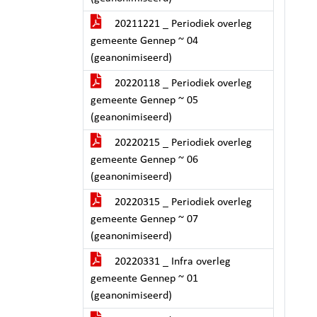
20211221 _ Periodiek overleg
gemeente Gennep ~ 04
(geanonimiseerd)
20220118 _ Periodiek overleg
gemeente Gennep ~ 05
(geanonimiseerd)
20220215 _ Periodiek overleg
gemeente Gennep ~ 06
(geanonimiseerd)
20220315 _ Periodiek overleg
gemeente Gennep ~ 07
(geanonimiseerd)
20220331 _ Infra overleg
gemeente Gennep ~ 01
(geanonimiseerd)