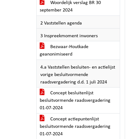
Woordelijk verslag BR 30
september 2024
2 Vaststellen agenda
3 Inspreekmoment inwoners
Bezwaar-Houtkade
geanonimiseerd
4.a Vaststellen besluiten- en actielijst
vorige besluitvormende
raadsvergadering d.d. 1 juli 2024
Concept besluitenlijst
besluitvormende raadsvergadering
01-07-2024
Concept actiepuntenlijst
besluitvormende raadsvergadering
01-07-2024