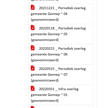
20211221 _ Periodiek overleg
gemeente Gennep ~ 04
(geanonimiseerd)
20220118 _ Periodiek overleg
gemeente Gennep ~ 05
(geanonimiseerd)
20220215 _ Periodiek overleg
gemeente Gennep ~ 06
(geanonimiseerd)
20220315 _ Periodiek overleg
gemeente Gennep ~ 07
(geanonimiseerd)
20220331 _ Infra overleg
gemeente Gennep ~ 01
(geanonimiseerd)