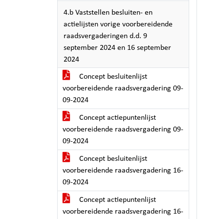
4.b Vaststellen besluiten- en
actielijsten vorige voorbereidende
raadsvergaderingen d.d. 9
september 2024 en 16 september
2024
Concept besluitenlijst
voorbereidende raadsvergadering 09-
09-2024
Concept actiepuntenlijst
voorbereidende raadsvergadering 09-
09-2024
Concept besluitenlijst
voorbereidende raadsvergadering 16-
09-2024
Concept actiepuntenlijst
voorbereidende raadsvergadering 16-