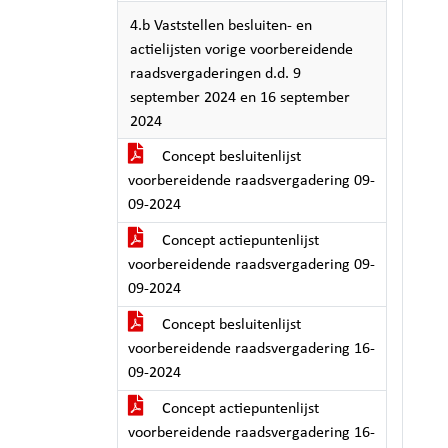
4.b Vaststellen besluiten- en
actielijsten vorige voorbereidende
raadsvergaderingen d.d. 9
september 2024 en 16 september
2024
Concept besluitenlijst
voorbereidende raadsvergadering 09-
09-2024
Concept actiepuntenlijst
voorbereidende raadsvergadering 09-
09-2024
Concept besluitenlijst
voorbereidende raadsvergadering 16-
09-2024
Concept actiepuntenlijst
voorbereidende raadsvergadering 16-