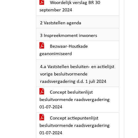
Woordelijk verslag BR 30
september 2024
2 Vaststellen agenda
3 Inspreekmoment inwoners
Bezwaar-Houtkade
geanonimiseerd
4.a Vaststellen besluiten- en actielijst
vorige besluitvormende
raadsvergadering d.d. 1 juli 2024
Concept besluitenlijst
besluitvormende raadsvergadering
01-07-2024
Concept actiepuntenlijst
besluitvormende raadsvergadering
01-07-2024