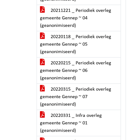
20211221 _ Periodiek overleg
gemeente Gennep ~ 04
(geanonimiseerd)
20220118 _ Periodiek overleg
gemeente Gennep ~ 05
(geanonimiseerd)
20220215 _ Periodiek overleg
gemeente Gennep ~ 06
(geanonimiseerd)
20220315 _ Periodiek overleg
gemeente Gennep ~ 07
(geanonimiseerd)
20220331 _ Infra overleg
gemeente Gennep ~ 01
(geanonimiseerd)