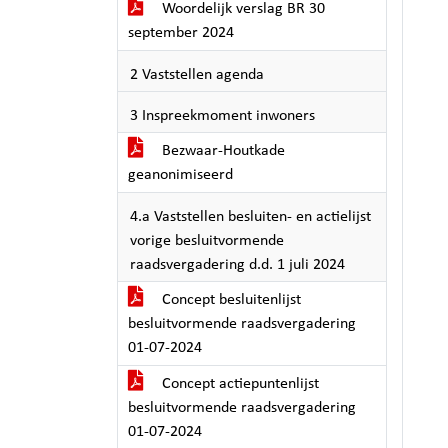
Woordelijk verslag BR 30
september 2024
2 Vaststellen agenda
3 Inspreekmoment inwoners
Bezwaar-Houtkade
geanonimiseerd
4.a Vaststellen besluiten- en actielijst
vorige besluitvormende
raadsvergadering d.d. 1 juli 2024
Concept besluitenlijst
besluitvormende raadsvergadering
01-07-2024
Concept actiepuntenlijst
besluitvormende raadsvergadering
01-07-2024