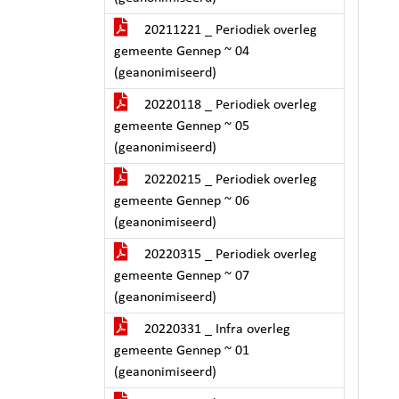
20211221 _ Periodiek overleg
gemeente Gennep ~ 04
(geanonimiseerd)
20220118 _ Periodiek overleg
gemeente Gennep ~ 05
(geanonimiseerd)
20220215 _ Periodiek overleg
gemeente Gennep ~ 06
(geanonimiseerd)
20220315 _ Periodiek overleg
gemeente Gennep ~ 07
(geanonimiseerd)
20220331 _ Infra overleg
gemeente Gennep ~ 01
(geanonimiseerd)