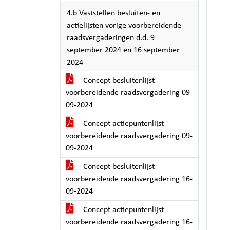
4.b Vaststellen besluiten- en
actielijsten vorige voorbereidende
raadsvergaderingen d.d. 9
september 2024 en 16 september
2024
Concept besluitenlijst
voorbereidende raadsvergadering 09-
09-2024
Concept actiepuntenlijst
voorbereidende raadsvergadering 09-
09-2024
Concept besluitenlijst
voorbereidende raadsvergadering 16-
09-2024
Concept actiepuntenlijst
voorbereidende raadsvergadering 16-