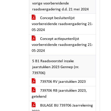
vorige voorbereidende
raadsvergadering d.d. 21 mei 2024
Concept besluitenlijst
voorbereidende raadsvergadering 21-
05-2024
Concept actiepuntenlijst
voorbereidende raadsvergadering 21-
05-2024
5 B1 Raadsvoorstel inzake
jaarstukken 2023 Gennep (nr.
739706)
739706 RV jaarstukken 2023
739706 RB jaarstukken 2023,
getekend
BIJLAGE BIJ 739706 Jaarrekening