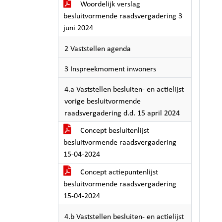
Woordelijk verslag
besluitvormende raadsvergadering 3
juni 2024
2 Vaststellen agenda
3 Inspreekmoment inwoners
4.a Vaststellen besluiten- en actielijst
vorige besluitvormende
raadsvergadering d.d. 15 april 2024
Concept besluitenlijst
besluitvormende raadsvergadering
15-04-2024
Concept actiepuntenlijst
besluitvormende raadsvergadering
15-04-2024
4.b Vaststellen besluiten- en actielijst