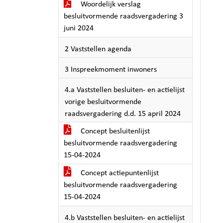
Woordelijk verslag
besluitvormende raadsvergadering 3
juni 2024
2 Vaststellen agenda
3 Inspreekmoment inwoners
4.a Vaststellen besluiten- en actielijst
vorige besluitvormende
raadsvergadering d.d. 15 april 2024
Concept besluitenlijst
besluitvormende raadsvergadering
15-04-2024
Concept actiepuntenlijst
besluitvormende raadsvergadering
15-04-2024
4.b Vaststellen besluiten- en actielijst