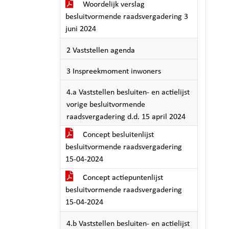
Woordelijk verslag
besluitvormende raadsvergadering 3
juni 2024
2 Vaststellen agenda
3 Inspreekmoment inwoners
4.a Vaststellen besluiten- en actielijst
vorige besluitvormende
raadsvergadering d.d. 15 april 2024
Concept besluitenlijst
besluitvormende raadsvergadering
15-04-2024
Concept actiepuntenlijst
besluitvormende raadsvergadering
15-04-2024
4.b Vaststellen besluiten- en actielijst