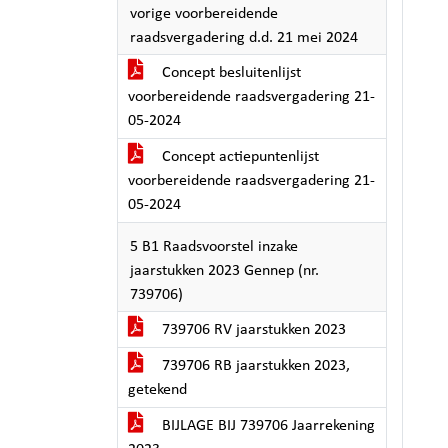
vorige voorbereidende
raadsvergadering d.d. 21 mei 2024
Concept besluitenlijst
voorbereidende raadsvergadering 21-
05-2024
Concept actiepuntenlijst
voorbereidende raadsvergadering 21-
05-2024
5 B1 Raadsvoorstel inzake
jaarstukken 2023 Gennep (nr.
739706)
739706 RV jaarstukken 2023
739706 RB jaarstukken 2023,
getekend
BIJLAGE BIJ 739706 Jaarrekening