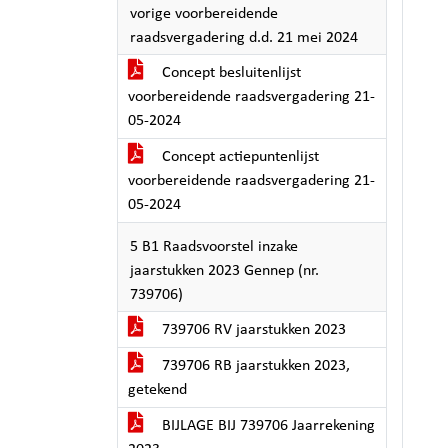
vorige voorbereidende
raadsvergadering d.d. 21 mei 2024
Concept besluitenlijst
voorbereidende raadsvergadering 21-
05-2024
Concept actiepuntenlijst
voorbereidende raadsvergadering 21-
05-2024
5 B1 Raadsvoorstel inzake
jaarstukken 2023 Gennep (nr.
739706)
739706 RV jaarstukken 2023
739706 RB jaarstukken 2023,
getekend
BIJLAGE BIJ 739706 Jaarrekening