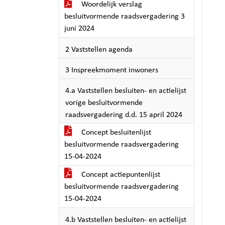
Woordelijk verslag
besluitvormende raadsvergadering 3
juni 2024
2 Vaststellen agenda
3 Inspreekmoment inwoners
4.a Vaststellen besluiten- en actielijst
vorige besluitvormende
raadsvergadering d.d. 15 april 2024
Concept besluitenlijst
besluitvormende raadsvergadering
15-04-2024
Concept actiepuntenlijst
besluitvormende raadsvergadering
15-04-2024
4.b Vaststellen besluiten- en actielijst