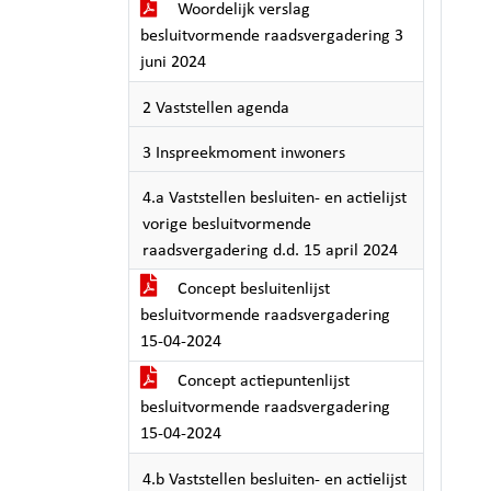
Woordelijk verslag
besluitvormende raadsvergadering 3
juni 2024
2 Vaststellen agenda
3 Inspreekmoment inwoners
4.a Vaststellen besluiten- en actielijst
vorige besluitvormende
raadsvergadering d.d. 15 april 2024
Concept besluitenlijst
besluitvormende raadsvergadering
15-04-2024
Concept actiepuntenlijst
besluitvormende raadsvergadering
15-04-2024
4.b Vaststellen besluiten- en actielijst