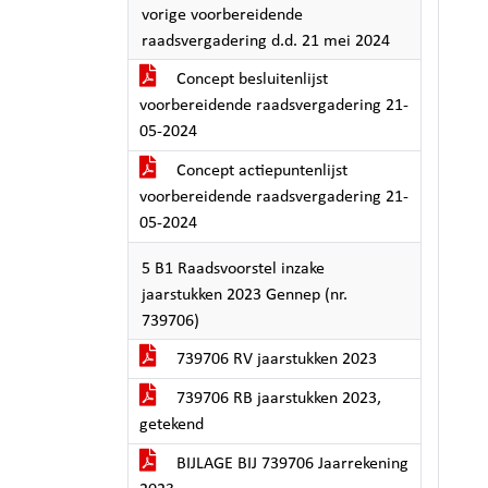
vorige voorbereidende
raadsvergadering d.d. 21 mei 2024
Concept besluitenlijst
voorbereidende raadsvergadering 21-
05-2024
Concept actiepuntenlijst
voorbereidende raadsvergadering 21-
05-2024
5 B1 Raadsvoorstel inzake
jaarstukken 2023 Gennep (nr.
739706)
739706 RV jaarstukken 2023
739706 RB jaarstukken 2023,
getekend
BIJLAGE BIJ 739706 Jaarrekening