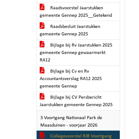
Raadsvoorstel Jaarstukken
gemeente Gennep 2025__Getekend
Raadsbesluit Jaarstukken
gemeente Gennep 2025
Bijlage bij Rv Jaarstukken 2025
gemeente Gennep gewaarmerkt
RA12
Bijlage bij Cv en Rv
Accountantsverslag RA12 2025
gemeente Gennep
Bijlage bij CV Persbericht
Jaarstukken gemeente Gennep 2025
3 Voortgang Nationaal Park de
Maasduinen - voorjaar 2026
Collegevoorstel RIB Voortgang