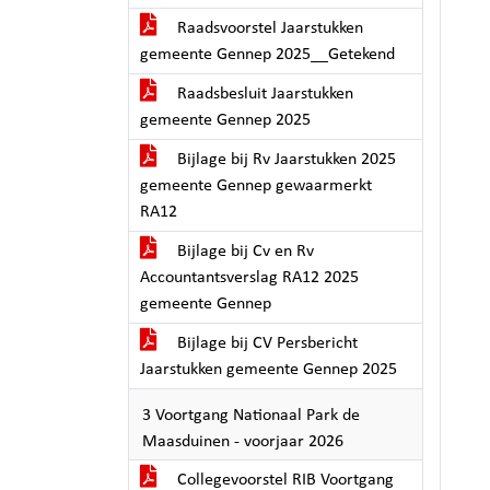
Raadsvoorstel Jaarstukken
gemeente Gennep 2025__Getekend
Raadsbesluit Jaarstukken
gemeente Gennep 2025
Bijlage bij Rv Jaarstukken 2025
gemeente Gennep gewaarmerkt
RA12
Bijlage bij Cv en Rv
Accountantsverslag RA12 2025
gemeente Gennep
Bijlage bij CV Persbericht
Jaarstukken gemeente Gennep 2025
3 Voortgang Nationaal Park de
Maasduinen - voorjaar 2026
Collegevoorstel RIB Voortgang