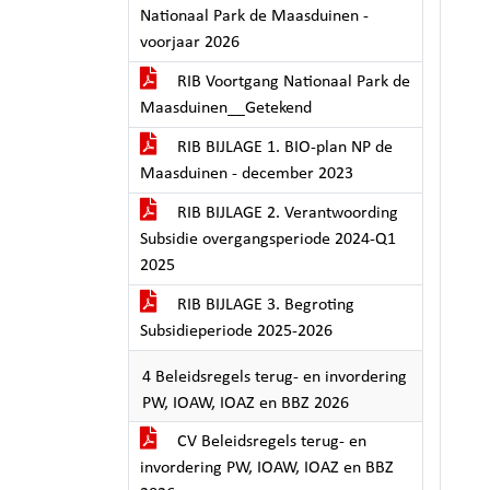
Nationaal Park de Maasduinen -
voorjaar 2026
RIB Voortgang Nationaal Park de
Maasduinen__Getekend
RIB BIJLAGE 1. BIO-plan NP de
Maasduinen - december 2023
RIB BIJLAGE 2. Verantwoording
Subsidie overgangsperiode 2024-Q1
2025
RIB BIJLAGE 3. Begroting
Subsidieperiode 2025-2026
4 Beleidsregels terug- en invordering
PW, IOAW, IOAZ en BBZ 2026
CV Beleidsregels terug- en
invordering PW, IOAW, IOAZ en BBZ